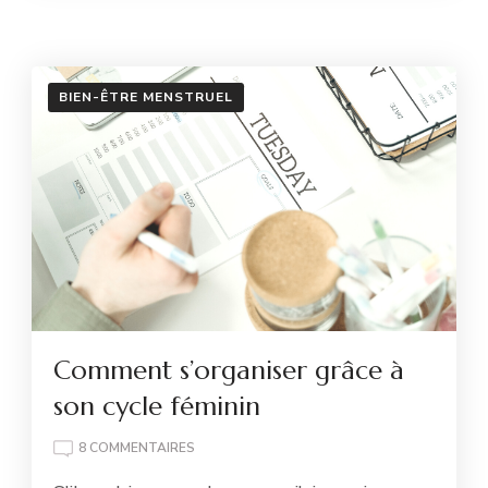
BIEN-ÊTRE MENSTRUEL
Comment s’organiser grâce à
son cycle féminin
SUR
8 COMMENTAIRES
COMMENT