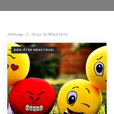
Affichage : 1 - 35 sur 35 RÉSULTATS
BIEN-ÊTRE MENSTRUEL