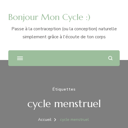
Bonjour Mon Cycle :)
Passe à la contraception (ou la conception) naturelle
simplement grâce à l'écoute de ton corps
Étiquettes
cycle menstruel
Accueil
cycle menstruel