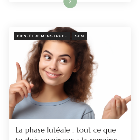
Lire la suite
BIEN-ÊTRE MENSTRUEL
SPM
La phase lutéale : tout ce que