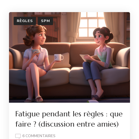
RÈGLES
SPM
Fatigue pendant les règles : que
faire ? (discussion entre amies)
SUR
6 COMMENTAIRES