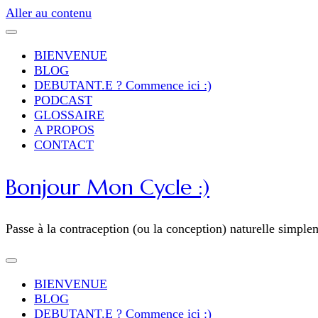
Aller au contenu
BIENVENUE
BLOG
DEBUTANT.E ? Commence ici :)
PODCAST
GLOSSAIRE
A PROPOS
CONTACT
Bonjour Mon Cycle :)
Passe à la contraception (ou la conception) naturelle simple
BIENVENUE
BLOG
DEBUTANT.E ? Commence ici :)