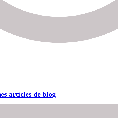
s articles de blog