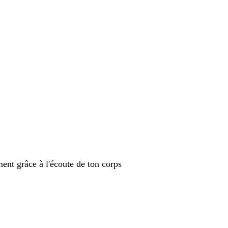
ment grâce à l'écoute de ton corps