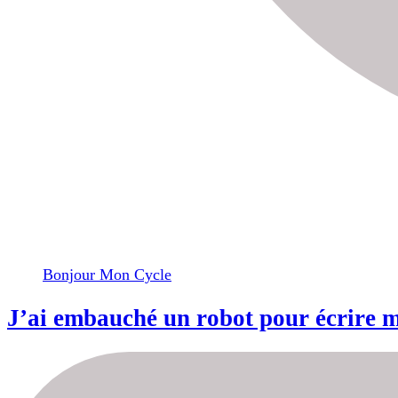
Bonjour Mon Cycle
J’ai embauché un robot pour écrire me