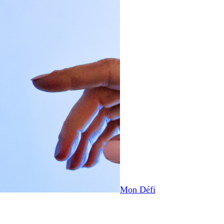
Mon Défi