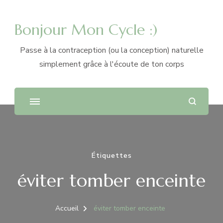
Bonjour Mon Cycle :)
Passe à la contraception (ou la conception) naturelle
simplement grâce à l'écoute de ton corps
Étiquettes
éviter tomber enceinte
Accueil
éviter tomber enceinte