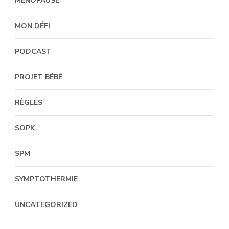
MÉNOPAUSE
MON DÉFI
PODCAST
PROJET BÉBÉ
RÈGLES
SOPK
SPM
SYMPTOTHERMIE
UNCATEGORIZED