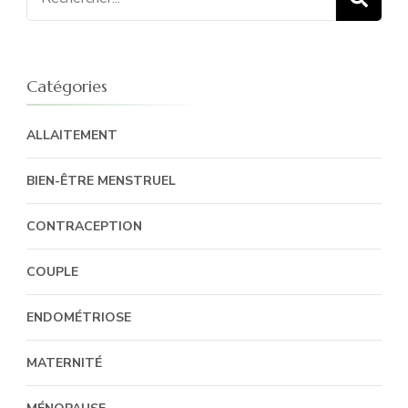
pour
:
Catégories
ALLAITEMENT
BIEN-ÊTRE MENSTRUEL
CONTRACEPTION
COUPLE
ENDOMÉTRIOSE
MATERNITÉ