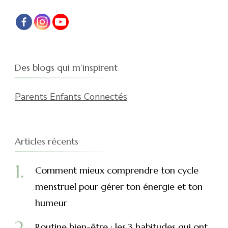
Des blogs qui m’inspirent
Parents Enfants Connectés
Articles récents
Comment mieux comprendre ton cycle
menstruel pour gérer ton énergie et ton
humeur
Routine bien-être : les 3 habitudes qui ont