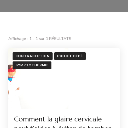
Affichage : 1 - 1 sur 1 RÉSULTATS
CONTRACEPTION
PROJET BÉBÉ
SYMPTOTHERMIE
Comment la glaire cervicale