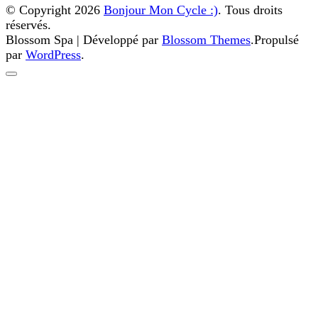
© Copyright 2026
Bonjour Mon Cycle :)
. Tous droits
réservés.
Blossom Spa | Développé par
Blossom Themes
.Propulsé
par
WordPress
.