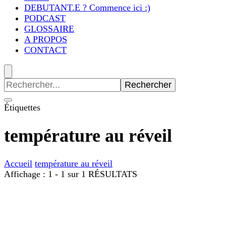
DEBUTANT.E ? Commence ici :)
PODCAST
GLOSSAIRE
A PROPOS
CONTACT
Recherche
pour
:
Étiquettes
température au réveil
Accueil
température au réveil
Affichage : 1 - 1 sur 1 RÉSULTATS