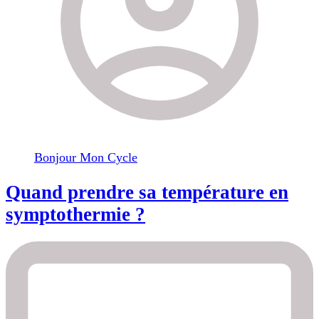
Bonjour Mon Cycle
Quand prendre sa température en
symptothermie ?