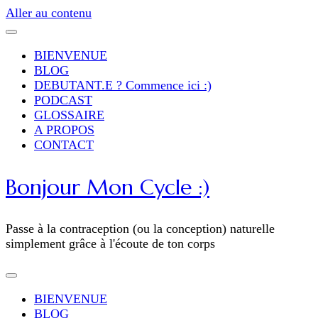
Aller au contenu
BIENVENUE
BLOG
DEBUTANT.E ? Commence ici :)
PODCAST
GLOSSAIRE
A PROPOS
CONTACT
Bonjour Mon Cycle :)
Passe à la contraception (ou la conception) naturelle
simplement grâce à l'écoute de ton corps
BIENVENUE
BLOG