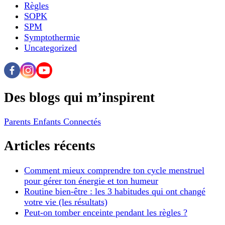
Règles
SOPK
SPM
Symptothermie
Uncategorized
Des blogs qui m’inspirent
Parents Enfants Connectés
Articles récents
Comment mieux comprendre ton cycle menstruel
pour gérer ton énergie et ton humeur
Routine bien-être : les 3 habitudes qui ont changé
votre vie (les résultats)
Peut-on tomber enceinte pendant les règles ?