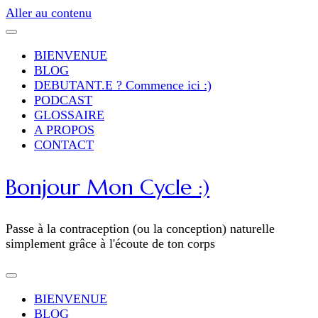
Aller au contenu
BIENVENUE
BLOG
DEBUTANT.E ? Commence ici :)
PODCAST
GLOSSAIRE
A PROPOS
CONTACT
Bonjour Mon Cycle :)
Passe à la contraception (ou la conception) naturelle
simplement grâce à l'écoute de ton corps
BIENVENUE
BLOG