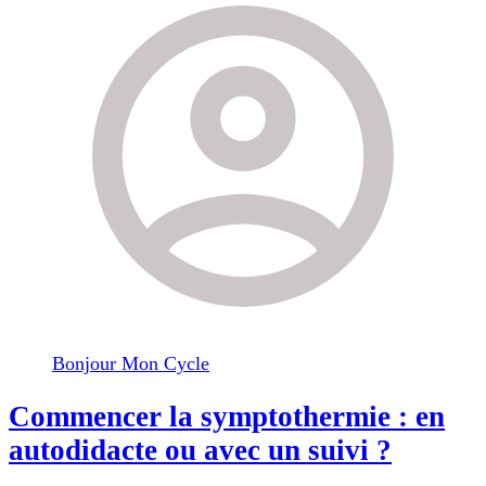
Bonjour Mon Cycle
Commencer la symptothermie : en
autodidacte ou avec un suivi ?