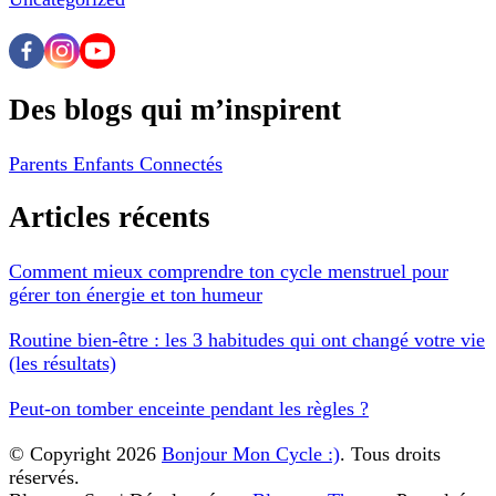
Des blogs qui m’inspirent
Parents Enfants Connectés
Articles récents
Comment mieux comprendre ton cycle menstruel pour
gérer ton énergie et ton humeur
Routine bien-être : les 3 habitudes qui ont changé votre vie
(les résultats)
Peut-on tomber enceinte pendant les règles ?
© Copyright 2026
Bonjour Mon Cycle :)
. Tous droits
réservés.