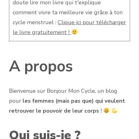
doute lire mon livre qui t'explique
comment vivre ta meilleure vie grâce à ton
cycle menstruel :
Clique ici pour télécharger
le livre gratuitement !
A propos
Bienvenue sur Bonjour Mon Cycle, un blog
pour
les femmes (mais pas que) qui veulent
retrouver le pouvoir de leur corps
!
Qui suis-je ?