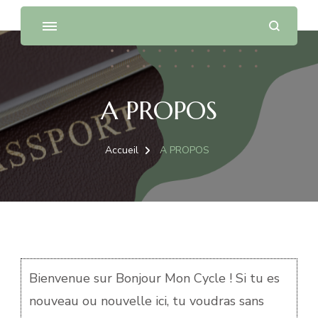
A PROPOS
Accueil
A PROPOS
Bienvenue sur Bonjour Mon Cycle ! Si tu es
nouveau ou nouvelle ici, tu voudras sans