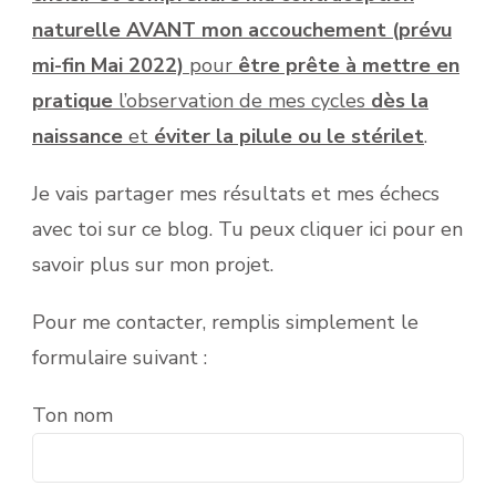
naturelle AVANT mon accouchement (prévu
mi-fin Mai 2022)
pour
être prête à mettre en
pratique
l’observation de mes cycles
dès la
naissance
et
éviter la pilule ou le stérilet
.
Je vais partager mes résultats et mes échecs
avec toi sur ce blog. Tu peux cliquer ici pour en
savoir plus sur mon projet.
Pour me contacter, remplis simplement le
formulaire suivant :
Ton nom