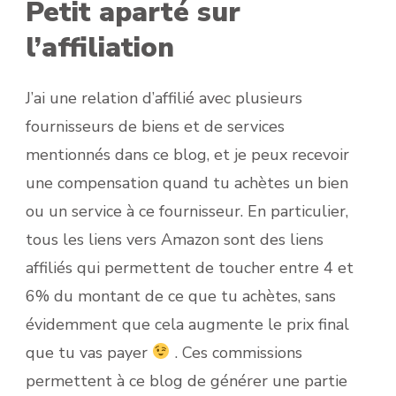
Petit aparté sur
l’affiliation
J’ai une relation d’affilié avec plusieurs
fournisseurs de biens et de services
mentionnés dans ce blog, et je peux recevoir
une compensation quand tu achètes un bien
ou un service à ce fournisseur. En particulier,
tous les liens vers Amazon sont des liens
affiliés qui permettent de toucher entre 4 et
6% du montant de ce que tu achètes, sans
évidemment que cela augmente le prix final
que tu vas payer
. Ces commissions
permettent à ce blog de générer une partie