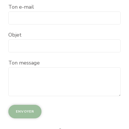
Ton e-mail
Objet
Ton message