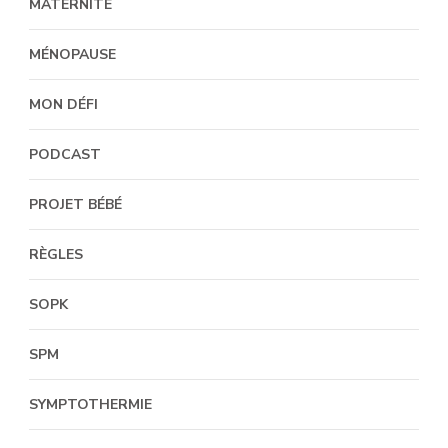
MATERNITÉ
MÉNOPAUSE
MON DÉFI
PODCAST
PROJET BÉBÉ
RÈGLES
SOPK
SPM
SYMPTOTHERMIE