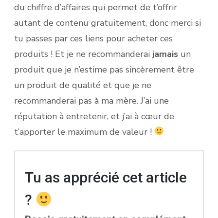
du chiffre d’affaires qui permet de t’offrir
autant de contenu gratuitement, donc merci si
tu passes par ces liens pour acheter ces
produits ! Et je ne recommanderai
jamais
un
produit que je n’estime pas sincèrement être
un produit de qualité et que je ne
recommanderai pas à ma mère. J’ai une
réputation à entretenir, et j’ai à cœur de
t’apporter le maximum de valeur !
Tu as apprécié cet article
?