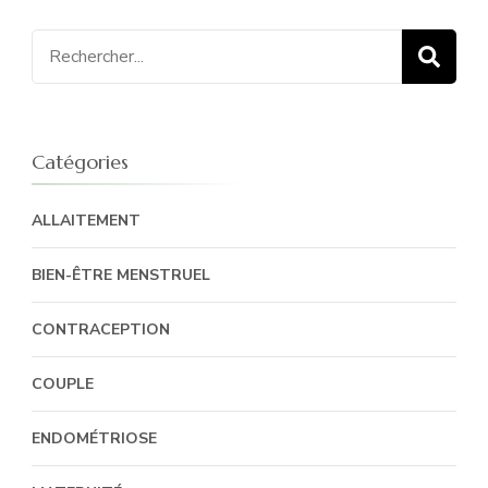
Recherche
pour
:
Catégories
ALLAITEMENT
BIEN-ÊTRE MENSTRUEL
CONTRACEPTION
COUPLE
ENDOMÉTRIOSE