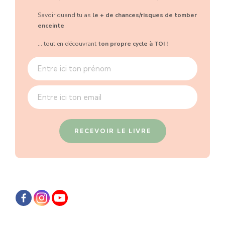
Savoir quand tu as
le + de chances/risques de tomber
enceinte
... tout en découvrant
ton propre cycle à TOI !
RECEVOIR LE LIVRE