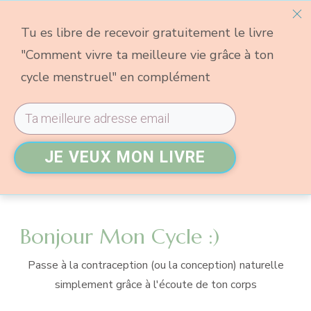
Tu es libre de recevoir gratuitement le livre
"Comment vivre ta meilleure vie grâce à ton
cycle menstruel" en complément
JE VEUX MON LIVRE
Bonjour Mon Cycle :)
Passe à la contraception (ou la conception) naturelle
simplement grâce à l'écoute de ton corps