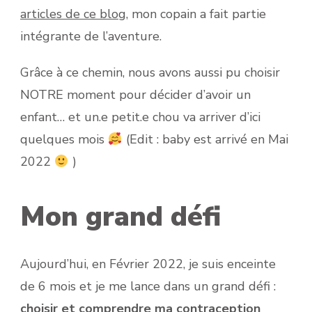
articles de ce blog
, mon copain a fait partie
intégrante de l’aventure.
Grâce à ce chemin, nous avons aussi pu choisir
NOTRE moment pour décider d’avoir un
enfant… et un.e petit.e chou va arriver d’ici
quelques mois
(Edit : baby est arrivé en Mai
2022
)
Mon grand défi
Aujourd’hui, en Février 2022, je suis enceinte
de 6 mois et je me lance dans un grand défi :
choisir et comprendre ma contraception