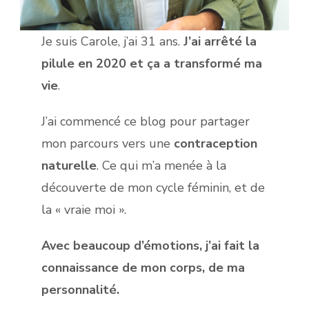
Je suis Carole, j’ai 31 ans.
J’ai arrêté la
pilule en 2020 et ça a transformé ma
vie
.
J’ai commencé ce blog pour partager
mon parcours vers une
contraception
naturelle
. Ce qui m’a menée à la
découverte de mon cycle féminin, et de
la « vraie moi ».
Avec beaucoup d’émotions, j’ai fait la
connaissance de mon corps, de ma
personnalité.