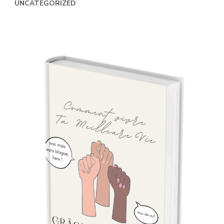
UNCATEGORIZED