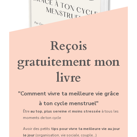
Reçois
gratuitement mon
livre
"Comment vivre ta meilleure vie grâce
à ton cycle menstruel"
Être
au top, plus sereine
et
moins stressée
à tous les
moments de ton cycle
Avoir des petits
tips pour vivre ta meilleure vie au jour
le jour
(organisation, vie sociale, couple...)