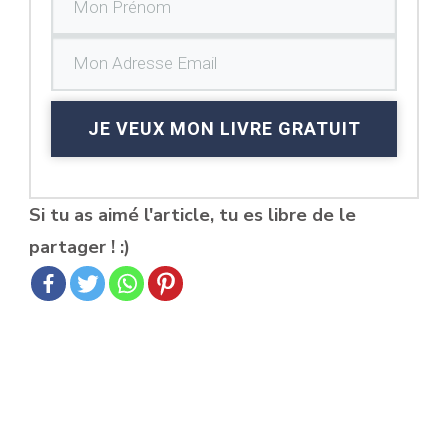
JE VEUX MON LIVRE GRATUIT
Si tu as aimé l'article, tu es libre de le
partager ! :)