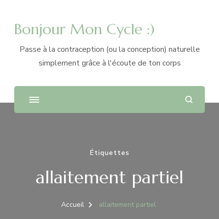
Bonjour Mon Cycle :)
Passe à la contraception (ou la conception) naturelle
simplement grâce à l'écoute de ton corps
Étiquettes
allaitement partiel
Accueil
allaitement partiel