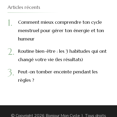
Articles récents
Comment mieux comprendre ton cycle
menstruel pour gérer ton énergie et ton
humeur
Routine bien-être : les 3 habitudes qui ont
changé votre vie (les résultats)
Peut-on tomber enceinte pendant les
règles ?
© Copyright 2026
Bonjour Mon Cycle :)
. Tous droits