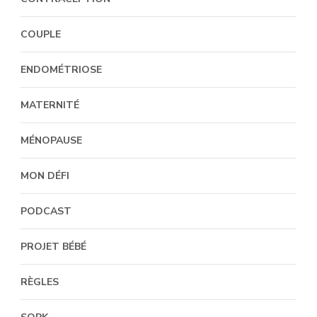
COUPLE
ENDOMÉTRIOSE
MATERNITÉ
MÉNOPAUSE
MON DÉFI
PODCAST
PROJET BÉBÉ
RÈGLES