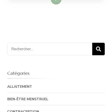
Recherche
pour
:
Catégories
ALLAITEMENT
BIEN-ÊTRE MENSTRUEL
CONTRACEPTION