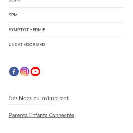
SOPK
SPM
SYMPTOTHERMIE
UNCATEGORIZED
Des blogs qui m’inspirent
Parents Enfants Connectés