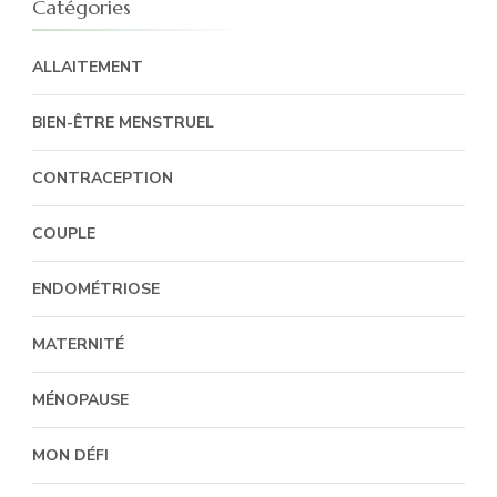
Catégories
ALLAITEMENT
BIEN-ÊTRE MENSTRUEL
CONTRACEPTION
COUPLE
ENDOMÉTRIOSE
MATERNITÉ
MÉNOPAUSE
MON DÉFI