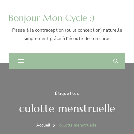
Bonjour Mon Cycle :)
Passe à la contraception (ou la conception) naturelle
simplement grâce à l'écoute de ton corps
Étiquettes
culotte menstruelle
Accueil
culotte menstruelle