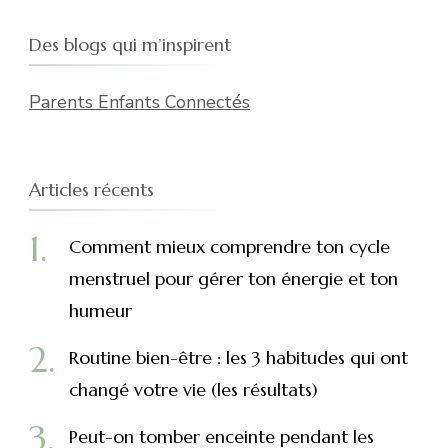
Des blogs qui m’inspirent
Parents Enfants Connectés
Articles récents
Comment mieux comprendre ton cycle
menstruel pour gérer ton énergie et ton
humeur
Routine bien-être : les 3 habitudes qui ont
changé votre vie (les résultats)
Peut-on tomber enceinte pendant les