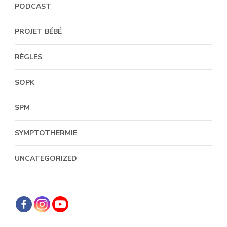
PODCAST
PROJET BÉBÉ
RÈGLES
SOPK
SPM
SYMPTOTHERMIE
UNCATEGORIZED