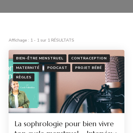
Affichage : 1 - 1 sur 1 RÉSULTATS
BIEN-ÊTRE MENSTRUEL
CONTRACEPTION
MATERNITÉ
PODCAST
PROJET BÉBÉ
RÈGLES
La sophrologie pour bien vivre