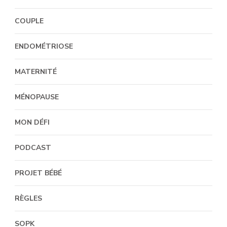
COUPLE
ENDOMÉTRIOSE
MATERNITÉ
MÉNOPAUSE
MON DÉFI
PODCAST
PROJET BÉBÉ
RÈGLES
SOPK