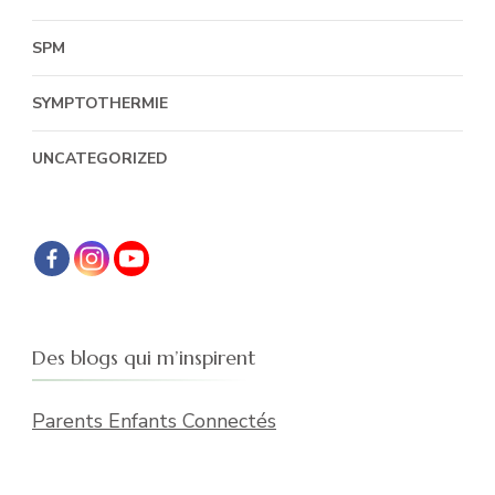
SPM
SYMPTOTHERMIE
UNCATEGORIZED
Des blogs qui m’inspirent
Parents Enfants Connectés