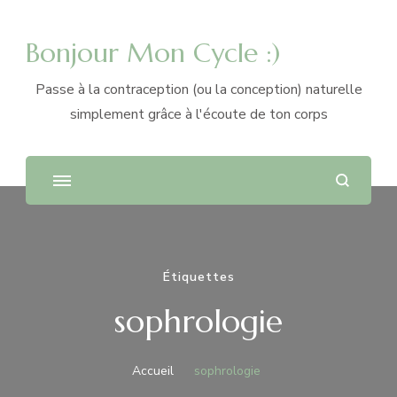
Bonjour Mon Cycle :)
Passe à la contraception (ou la conception) naturelle
simplement grâce à l'écoute de ton corps
Étiquettes
sophrologie
Accueil
sophrologie