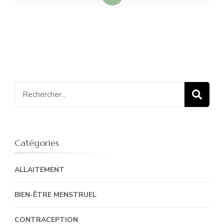
Recherche
pour
:
Catégories
ALLAITEMENT
BIEN-ÊTRE MENSTRUEL
CONTRACEPTION