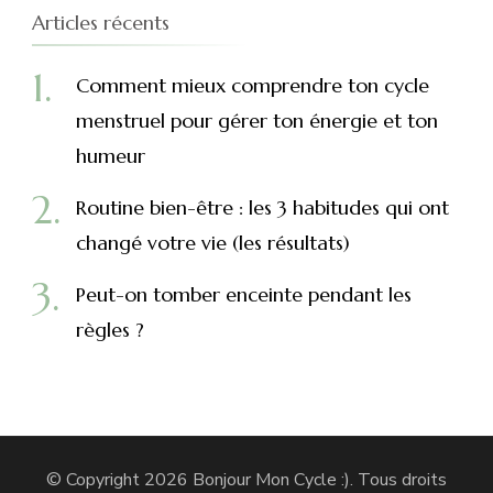
Articles récents
Comment mieux comprendre ton cycle
menstruel pour gérer ton énergie et ton
humeur
Routine bien-être : les 3 habitudes qui ont
changé votre vie (les résultats)
Peut-on tomber enceinte pendant les
règles ?
© Copyright 2026
Bonjour Mon Cycle :)
. Tous droits