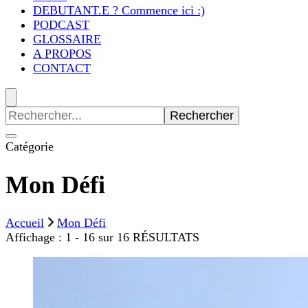
DEBUTANT.E ? Commence ici :)
PODCAST
GLOSSAIRE
A PROPOS
CONTACT
Recherche
pour
:
Catégorie
Mon Défi
Accueil
Mon Défi
Affichage : 1 - 16 sur 16 RÉSULTATS