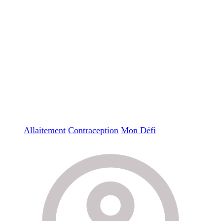
Allaitement
Contraception
Mon Défi