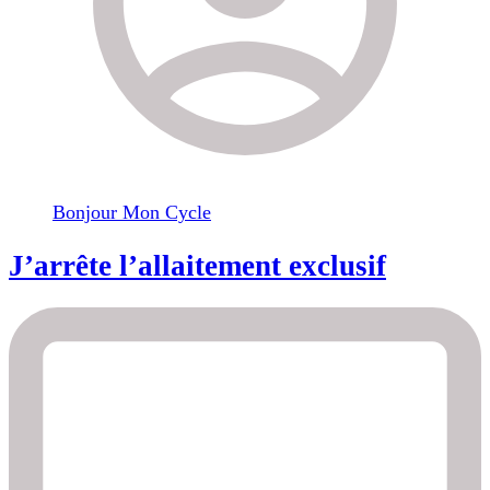
Bonjour Mon Cycle
J’arrête l’allaitement exclusif