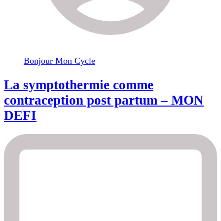
Bonjour Mon Cycle
La symptothermie comme
contraception post partum – MON
DEFI