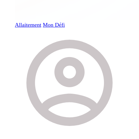
Allaitement
Mon Défi