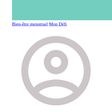
Bien-être menstruel
Mon Défi