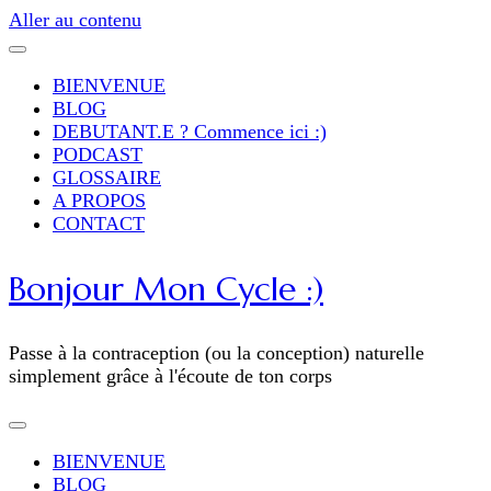
Aller au contenu
BIENVENUE
BLOG
DEBUTANT.E ? Commence ici :)
PODCAST
GLOSSAIRE
A PROPOS
CONTACT
Bonjour Mon Cycle :)
Passe à la contraception (ou la conception) naturelle
simplement grâce à l'écoute de ton corps
BIENVENUE
BLOG