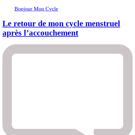
Bonjour Mon Cycle
Le retour de mon cycle menstruel
après l’accouchement