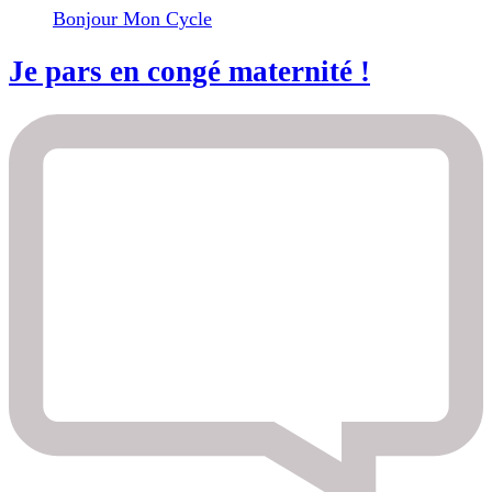
Bonjour Mon Cycle
Je pars en congé maternité !