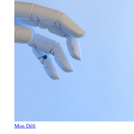
Mon Défi