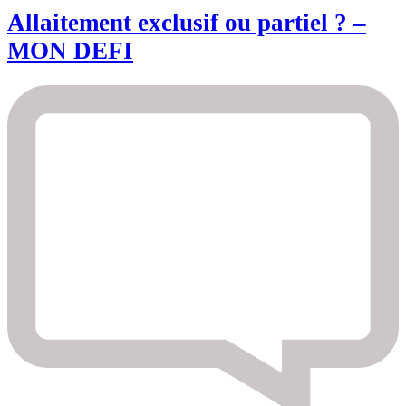
Allaitement exclusif ou partiel ? –
MON DEFI