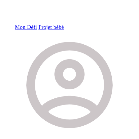
Mon Défi
Projet bébé