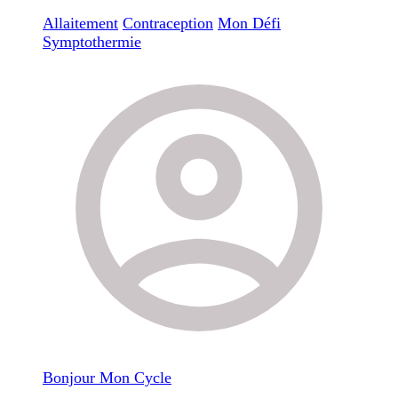
Allaitement
Contraception
Mon Défi
Symptothermie
Bonjour Mon Cycle