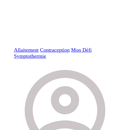
Allaitement
Contraception
Mon Défi
Symptothermie