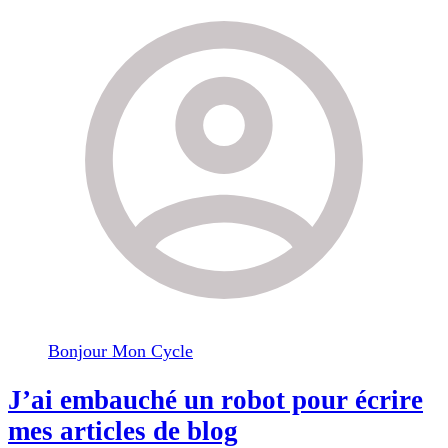
Bonjour Mon Cycle
J’ai embauché un robot pour écrire
mes articles de blog