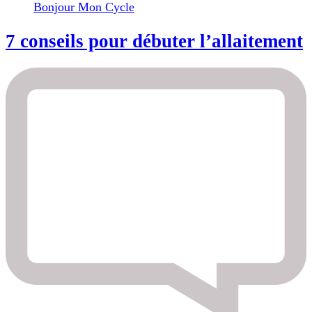
Bonjour Mon Cycle
7 conseils pour débuter l’allaitement