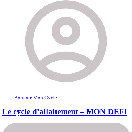
Bonjour Mon Cycle
Le cycle d’allaitement – MON DEFI