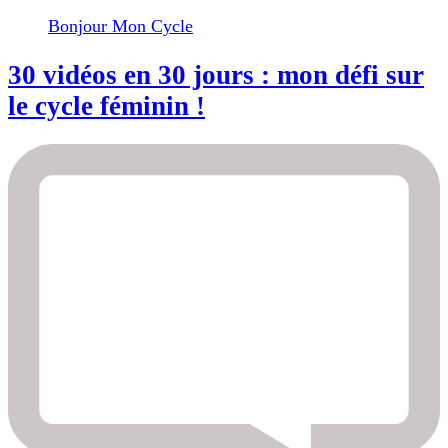
Bonjour Mon Cycle
30 vidéos en 30 jours : mon défi sur
le cycle féminin !