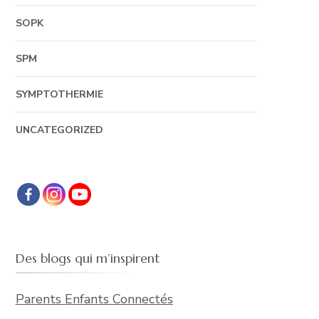
SOPK
SPM
SYMPTOTHERMIE
UNCATEGORIZED
Des blogs qui m’inspirent
Parents Enfants Connectés