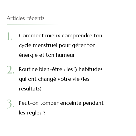
Articles récents
Comment mieux comprendre ton
cycle menstruel pour gérer ton
énergie et ton humeur
Routine bien-être : les 3 habitudes
qui ont changé votre vie (les
résultats)
Peut-on tomber enceinte pendant
les règles ?