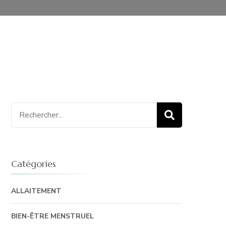
Recherche
pour
:
Catégories
ALLAITEMENT
BIEN-ÊTRE MENSTRUEL