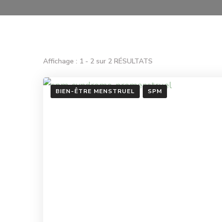
Affichage : 1 - 2 sur 2 RÉSULTATS
BIEN-ÊTRE MENSTRUEL
SPM