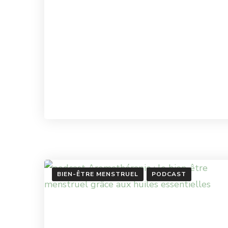
BIEN-ÊTRE MENSTRUEL
PODCAST