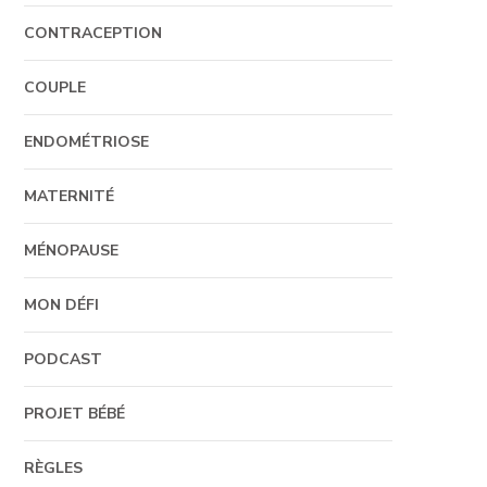
CONTRACEPTION
COUPLE
ENDOMÉTRIOSE
MATERNITÉ
MÉNOPAUSE
MON DÉFI
PODCAST
PROJET BÉBÉ
RÈGLES