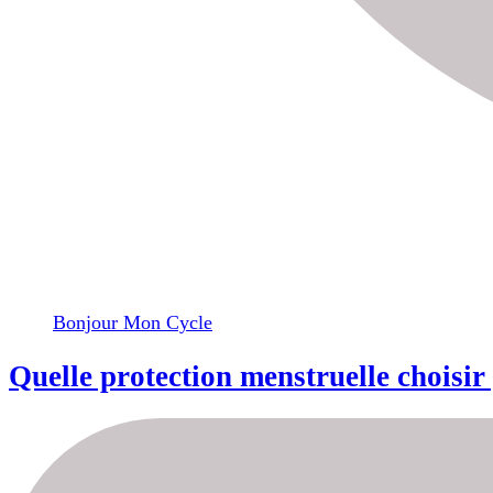
Bonjour Mon Cycle
Quelle protection menstruelle choisir 