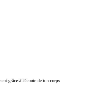
ment grâce à l'écoute de ton corps