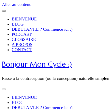
Aller au contenu
BIENVENUE
BLOG
DEBUTANT.E ? Commence ici :)
PODCAST
GLOSSAIRE
A PROPOS
CONTACT
Bonjour Mon Cycle :)
Passe à la contraception (ou la conception) naturelle simple
BIENVENUE
BLOG
DEBUTANT.E ? Commence ici :)