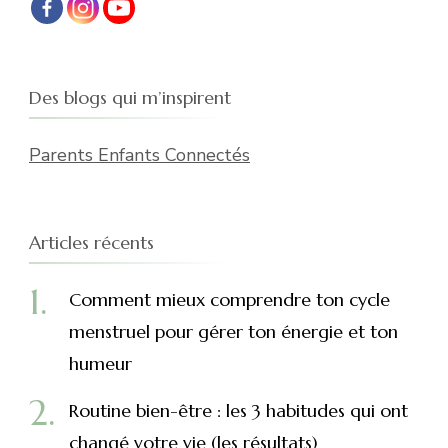
Des blogs qui m’inspirent
Parents Enfants Connectés
Articles récents
Comment mieux comprendre ton cycle
menstruel pour gérer ton énergie et ton
humeur
Routine bien-être : les 3 habitudes qui ont
changé votre vie (les résultats)