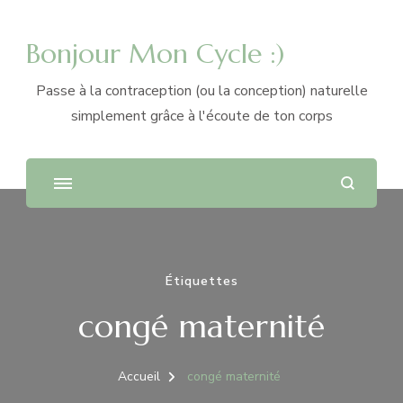
Bonjour Mon Cycle :)
Passe à la contraception (ou la conception) naturelle
simplement grâce à l'écoute de ton corps
Étiquettes
congé maternité
Accueil
congé maternité