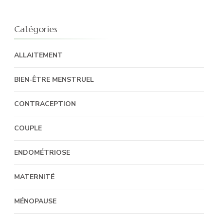
:
Catégories
ALLAITEMENT
BIEN-ÊTRE MENSTRUEL
CONTRACEPTION
COUPLE
ENDOMÉTRIOSE
MATERNITÉ
MÉNOPAUSE