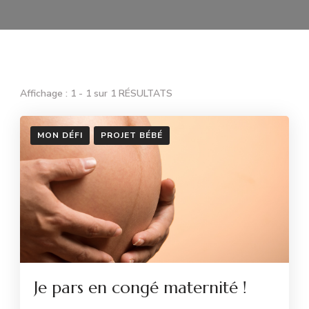
Affichage : 1 - 1 sur 1 RÉSULTATS
MON DÉFI
PROJET BÉBÉ
Je pars en congé maternité !