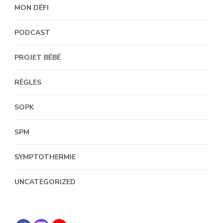
MON DÉFI
PODCAST
PROJET BÉBÉ
RÈGLES
SOPK
SPM
SYMPTOTHERMIE
UNCATEGORIZED