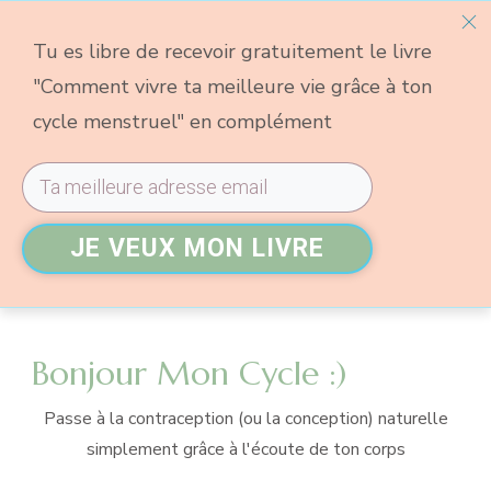
Tu es libre de recevoir gratuitement le livre
"Comment vivre ta meilleure vie grâce à ton
cycle menstruel" en complément
JE VEUX MON LIVRE
Bonjour Mon Cycle :)
Passe à la contraception (ou la conception) naturelle
simplement grâce à l'écoute de ton corps