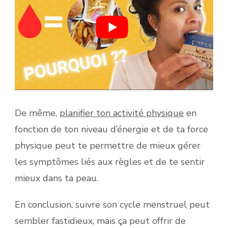
De même,
planifier ton activité physique
en
fonction de ton niveau d’énergie et de ta force
physique peut te permettre de mieux gérer
les symptômes liés aux règles et de te sentir
mieux dans ta peau.
En conclusion, suivre son cycle menstruel peut
sembler fastidieux, mais ça peut offrir de