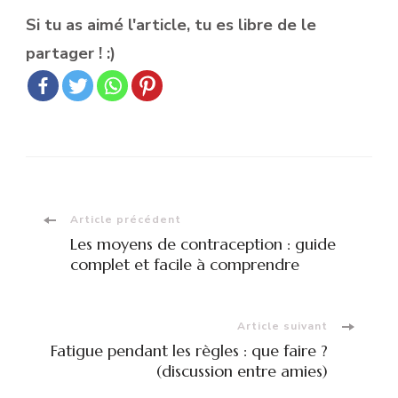
Si tu as aimé l'article, tu es libre de le
partager ! :)
Navigation
Article précédent
Les moyens de contraception : guide
d'article
complet et facile à comprendre
Article suivant
Fatigue pendant les règles : que faire ?
(discussion entre amies)