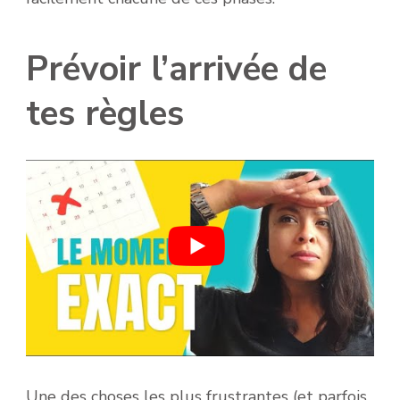
Prévoir l’arrivée de
tes règles
Une des choses les plus frustrantes (et parfois