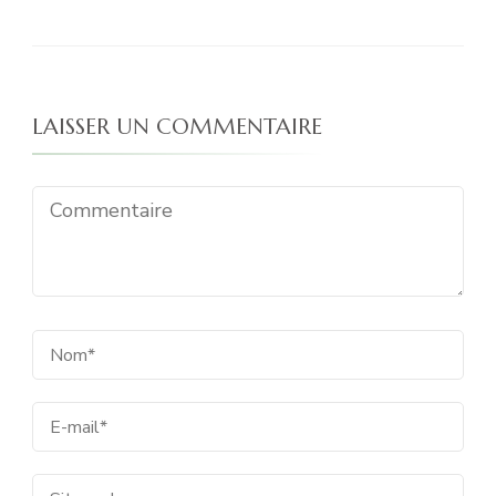
LAISSER UN COMMENTAIRE