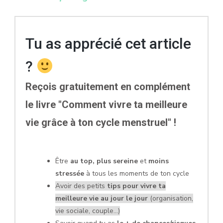
Tu as apprécié cet article
?
Reçois gratuitement en complément
le livre "Comment vivre ta meilleure
vie grâce à ton cycle menstruel" !
Être
au top, plus sereine
et
moins
stressée
à tous les moments de ton cycle
Avoir des petits
tips pour vivre ta
meilleure vie au jour le jour
(organisation,
vie sociale, couple...)