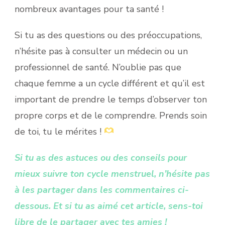
nombreux avantages pour ta santé !
Si tu as des questions ou des préoccupations,
n’hésite pas à consulter un médecin ou un
professionnel de santé. N’oublie pas que
chaque femme a un cycle différent et qu’il est
important de prendre le temps d’observer ton
propre corps et de le comprendre. Prends soin
de toi, tu le mérites !
Si tu as des astuces ou des conseils pour
mieux suivre ton cycle menstruel, n’hésite pas
à les partager dans les commentaires ci-
dessous. Et si tu as aimé cet article, sens-toi
libre de le partager avec tes amies !