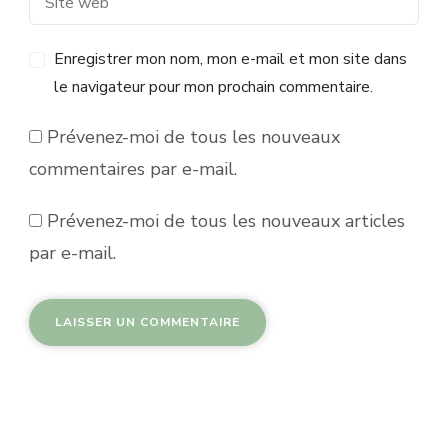
Enregistrer mon nom, mon e-mail et mon site dans
le navigateur pour mon prochain commentaire.
Prévenez-moi de tous les nouveaux
commentaires par e-mail.
Prévenez-moi de tous les nouveaux articles
par e-mail.