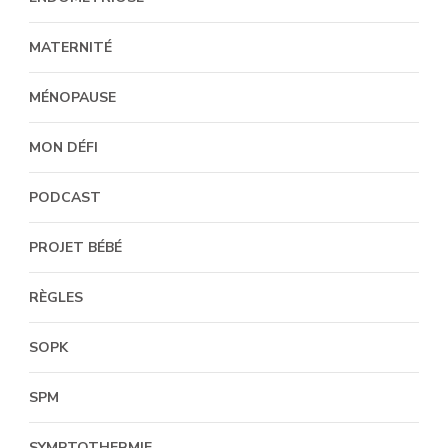
MATERNITÉ
MÉNOPAUSE
MON DÉFI
PODCAST
PROJET BÉBÉ
RÈGLES
SOPK
SPM
SYMPTOTHERMIE