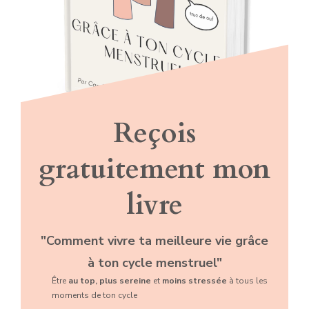
Reçois
gratuitement mon
livre
"Comment vivre ta meilleure vie grâce
à ton cycle menstruel"
Être
au top, plus sereine
et
moins stressée
à tous les
moments de ton cycle