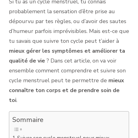
Si tu as un cycle menstruel, tu connais
probablement la sensation d’être prise au
dépourvu par tes règles, ou d’avoir des sautes
d’humeur parfois imprévisibles. Mais est-ce que
tu savais que suivre ton cycle peut t’aider à
mieux gérer les symptômes et améliorer ta
qualité de vie
? Dans cet article, on va voir
ensemble comment comprendre et suivre son
cycle menstruel peut te permettre de
mieux
connaître ton corps et de prendre soin de
toi
.
Sommaire