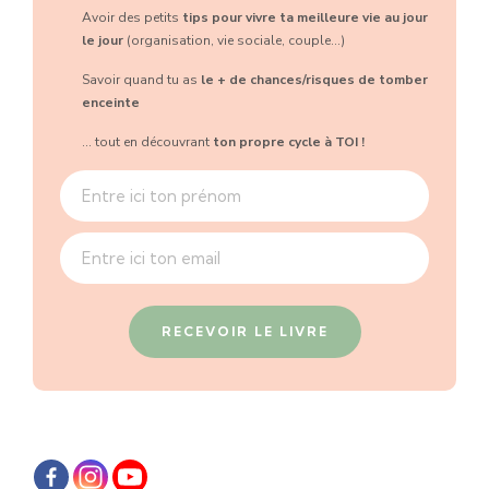
Avoir des petits
tips pour vivre ta meilleure vie au jour
le jour
(organisation, vie sociale, couple...)
Savoir quand tu as
le + de chances/risques de tomber
enceinte
... tout en découvrant
ton propre cycle à TOI !
RECEVOIR LE LIVRE