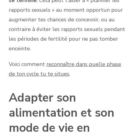
se termine
. Cela peut t’aider à « planifier les
rapports sexuels » au moment opportun pour
augmenter tes chances de concevoir, ou au
contraire à éviter les rapports sexuels pendant
les périodes de fertilité pour ne pas tomber
enceinte.
Voici comment
reconnaître dans quelle phase
de ton cycle tu te situes
.
Adapter son
alimentation et son
mode de vie en