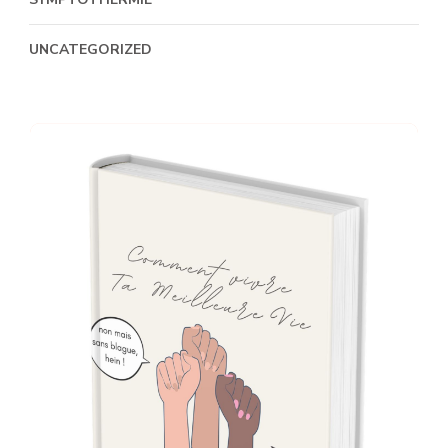
UNCATEGORIZED