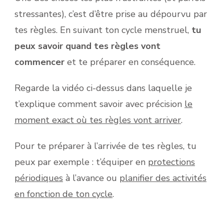
stressantes), c’est d’être prise au dépourvu par
tes règles. En suivant ton cycle menstruel,
tu
peux savoir quand tes règles vont
commencer
et te préparer en conséquence.
Regarde la vidéo ci-dessus dans laquelle je
t’explique comment savoir avec précision
le
moment exact où tes règles vont arriver
.
Pour te préparer à l’arrivée de tes règles, tu
peux par exemple : t’équiper en
protections
périodiques
à l’avance ou
planifier des activités
en fonction de ton cycle
.