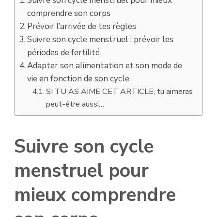
Suivre son cycle menstruel pour mieux
comprendre son corps
Prévoir l’arrivée de tes règles
Suivre son cycle menstruel : prévoir les
périodes de fertilité
Adapter son alimentation et son mode de
vie en fonction de son cycle
SI TU AS AIME CET ARTICLE, tu aimeras
peut-être aussi…
Suivre son cycle
menstruel pour
mieux comprendre