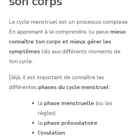
son corps
Le cycle menstruel est un processus complexe.
En apprenant à le comprendre, tu peux
mieux
connaître ton corps et mieux gérer les
symptômes
liés aux différents moments de
ton cycle.
Déjà, il est important de connaître les
différentes
phases du cycle menstruel
:
la
phase menstruelle
(ou les
règles)
la
phase préovulatoire
l’ovulation