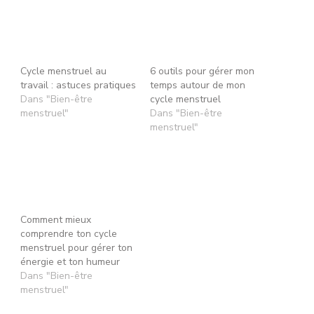
Cycle menstruel au
6 outils pour gérer mon
travail : astuces pratiques
temps autour de mon
Dans "Bien-être
cycle menstruel
menstruel"
Dans "Bien-être
menstruel"
Comment mieux
comprendre ton cycle
menstruel pour gérer ton
énergie et ton humeur
Dans "Bien-être
menstruel"