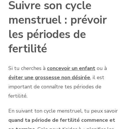
Suivre son cycle
menstruel : prévoir
les périodes de
fertilité
Si tu cherches à
concevoir un enfant
ou à
éviter une grossesse non désirée
, il est
important de connaître tes périodes de
fertilité.
En suivant ton cycle menstruel, tu peux savoir
quand ta période de fertilité commence et