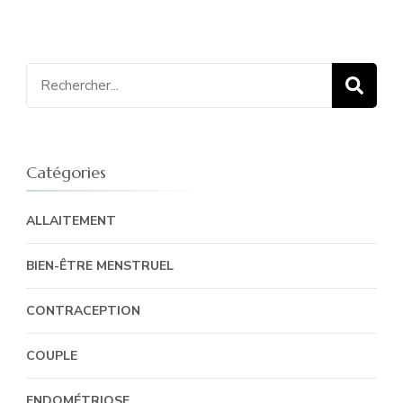
Recherche
pour
:
Catégories
ALLAITEMENT
BIEN-ÊTRE MENSTRUEL
CONTRACEPTION
COUPLE
ENDOMÉTRIOSE