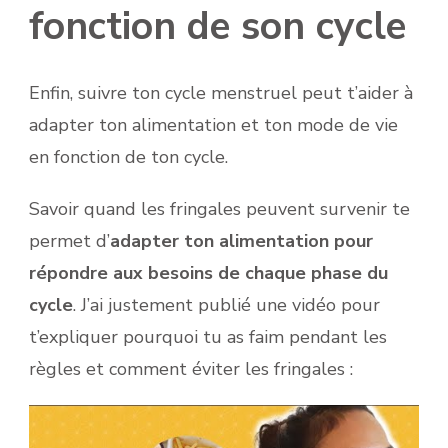
fonction de son cycle
Enfin, suivre ton cycle menstruel peut t’aider à
adapter ton alimentation et ton mode de vie
en fonction de ton cycle.
Savoir quand les fringales peuvent survenir te
permet d’
adapter ton alimentation pour
répondre aux besoins de chaque phase du
cycle
. J’ai justement publié une vidéo pour
t’expliquer pourquoi tu as faim pendant les
règles et comment éviter les fringales :