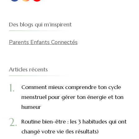
Des blogs qui m’inspirent
Parents Enfants Connectés
Articles récents
Comment mieux comprendre ton cycle
menstruel pour gérer ton énergie et ton
humeur
Routine bien-être : les 3 habitudes qui ont
changé votre vie (les résultats)