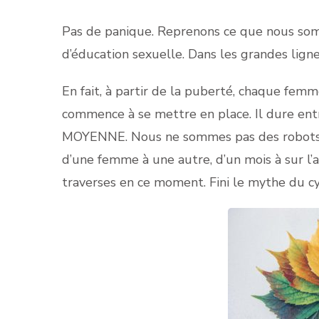
Pas de panique. Reprenons ce que nous som
d’éducation sexuelle. Dans les grandes lign
En fait, à partir de la puberté, chaque femm
commence à se mettre en place. Il dure entr
MOYENNE. Nous ne sommes pas des robots
d’une femme à une autre, d’un mois à sur l’a
traverses en ce moment. Fini le mythe du cy