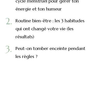
cycle menstruel pour gérer ton
énergie et ton humeur
Routine bien-être : les 3 habitudes
qui ont changé votre vie (les
résultats)
Peut-on tomber enceinte pendant
les règles ?