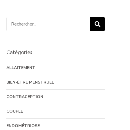
Recherche
pour
:
Catégories
ALLAITEMENT
BIEN-ÊTRE MENSTRUEL
CONTRACEPTION
COUPLE
ENDOMÉTRIOSE