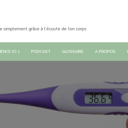
le simplement grâce à l'écoute de ton corps
NCE ICI :)
PODCAST
GLOSSAIRE
A PROPOS