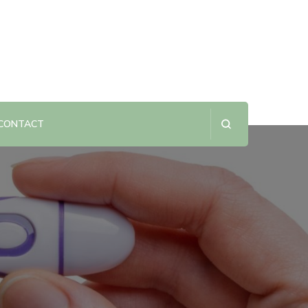
CONTACT