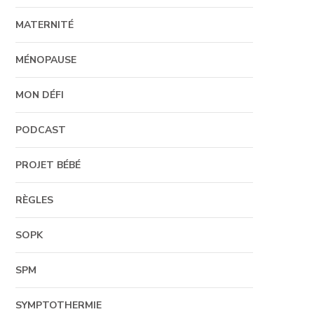
MATERNITÉ
MÉNOPAUSE
MON DÉFI
PODCAST
PROJET BÉBÉ
RÈGLES
SOPK
SPM
SYMPTOTHERMIE