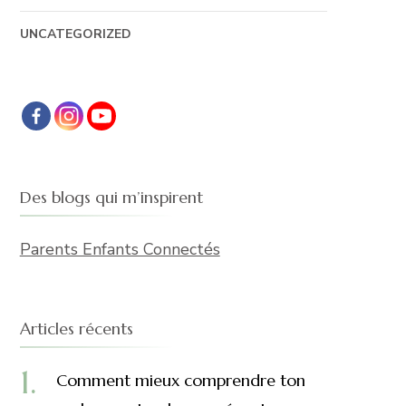
UNCATEGORIZED
Des blogs qui m’inspirent
Parents Enfants Connectés
Articles récents
Comment mieux comprendre ton