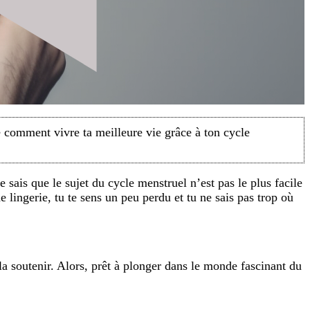
e comment vivre ta meilleure vie grâce à ton cycle
e sais que le sujet du cycle menstruel n’est pas le plus facile
lingerie, tu te sens un peu perdu et tu ne sais pas trop où
a soutenir. Alors, prêt à plonger dans le monde fascinant du