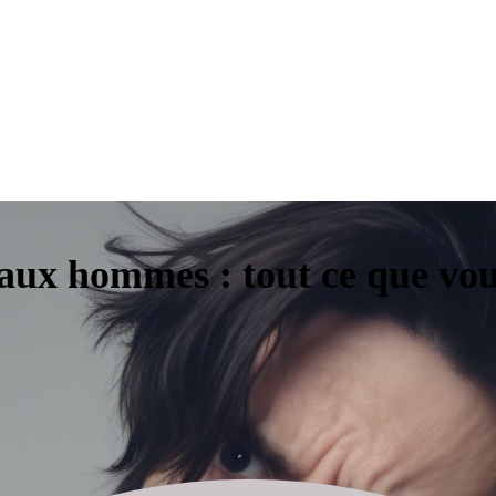
aux hommes : tout ce que vou