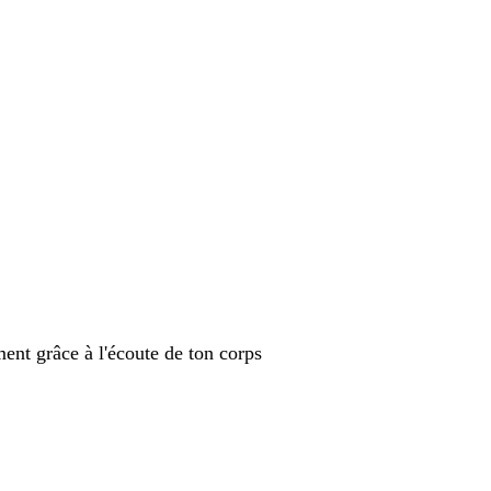
ment grâce à l'écoute de ton corps