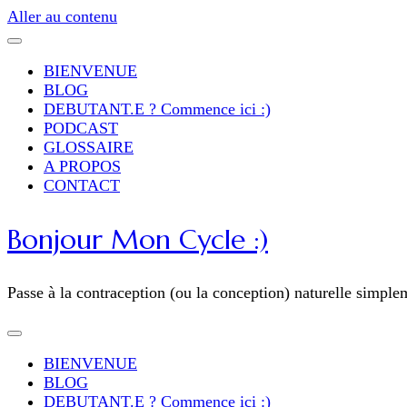
Aller au contenu
BIENVENUE
BLOG
DEBUTANT.E ? Commence ici :)
PODCAST
GLOSSAIRE
A PROPOS
CONTACT
Bonjour Mon Cycle :)
Passe à la contraception (ou la conception) naturelle simple
BIENVENUE
BLOG
DEBUTANT.E ? Commence ici :)