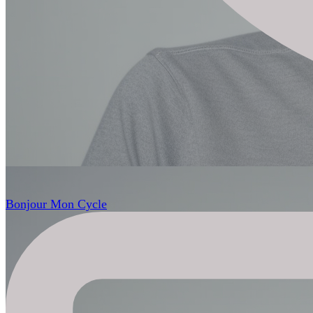
Bonjour Mon Cycle