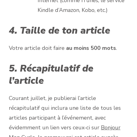
Internet (comme iTunes, le service
Kindle d’Amazon, Kobo, etc.)
4. Taille de ton article
Votre article doit faire
au moins 500 mots
.
5. Récapitulatif de
l’article
Courant juillet, je publierai l’article
récapitulatif qui inclura une liste de tous les
articles participant à l’événement, avec
évidemment un lien vers ceux-ci sur
Bonjour