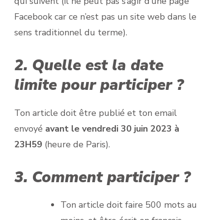
qui suivent (il ne peut pas s’agir d’une page
Facebook car ce n’est pas un site web dans le
sens traditionnel du terme).
2. Quelle est la date
limite pour participer ?
Ton article doit être publié et ton email
envoyé
avant le
vendredi 30 juin 2023 à
23H59
(heure de Paris).
3. Comment participer ?
Ton article doit faire 500 mots au