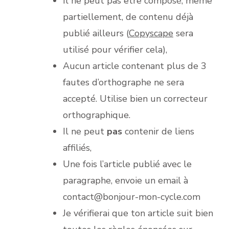
Il ne peut pas être composé, même
partiellement, de contenu déjà
publié ailleurs (
Copyscape
sera
utilisé pour vérifier cela),
Aucun article contenant plus de 3
fautes d’orthographe ne sera
accepté. Utilise bien un correcteur
orthographique.
Il ne peut
pas
contenir de liens
affiliés,
Une fois l’article publié avec le
paragraphe, envoie un email à
contact@bonjour-mon-cycle.com
Je vérifierai que ton article suit bien