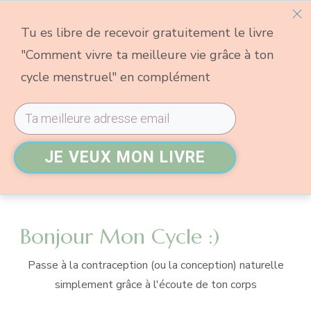
Tu es libre de recevoir gratuitement le livre
"Comment vivre ta meilleure vie grâce à ton
cycle menstruel" en complément
JE VEUX MON LIVRE
Bonjour Mon Cycle :)
Passe à la contraception (ou la conception) naturelle
simplement grâce à l'écoute de ton corps