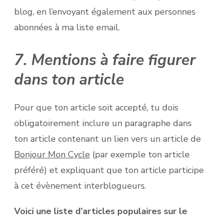
blog, en l’envoyant également aux personnes
abonnées à ma liste email.
7. Mentions à faire figurer
dans ton article
Pour que ton article soit accepté, tu dois
obligatoirement inclure un paragraphe dans
ton article contenant un lien vers un article de
Bonjour Mon Cycle
(par exemple ton article
préféré) et expliquant que ton article participe
à cet évènement interblogueurs.
Voici une liste d’articles populaires sur le