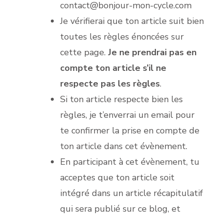
contact@bonjour-mon-cycle.com
Je vérifierai que ton article suit bien
toutes les règles énoncées sur
cette page.
Je ne prendrai pas en
compte ton article s’il ne
respecte pas les règles
.
Si ton article respecte bien les
règles, je t’enverrai un email pour
te confirmer la prise en compte de
ton article dans cet évènement.
En participant à cet évènement, tu
acceptes que ton article soit
intégré dans un article récapitulatif
qui sera publié sur ce blog, et