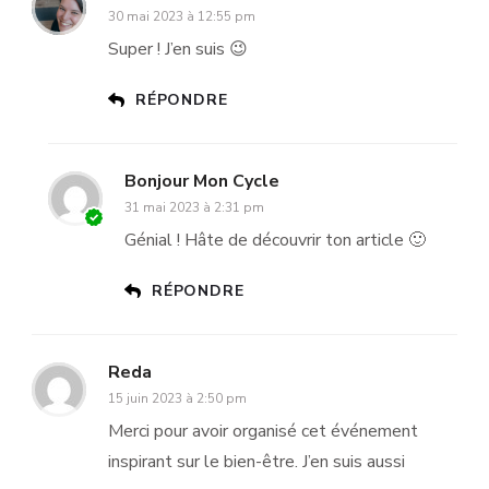
30 mai 2023 à 12:55 pm
Super ! J’en suis 😉
RÉPONDRE
Bonjour Mon Cycle
31 mai 2023 à 2:31 pm
Génial ! Hâte de découvrir ton article 🙂
RÉPONDRE
Reda
15 juin 2023 à 2:50 pm
Merci pour avoir organisé cet événement
inspirant sur le bien-être. J’en suis aussi