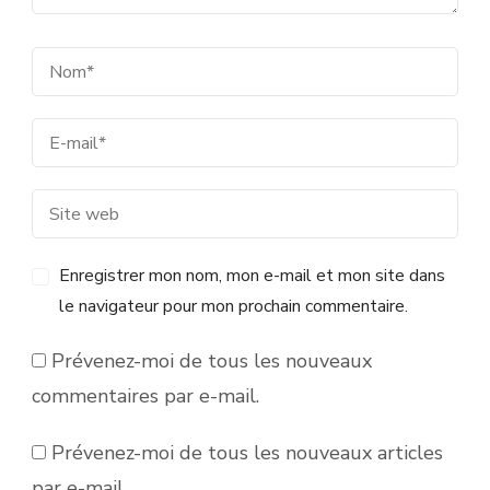
Enregistrer mon nom, mon e-mail et mon site dans
le navigateur pour mon prochain commentaire.
Prévenez-moi de tous les nouveaux
commentaires par e-mail.
Prévenez-moi de tous les nouveaux articles
par e-mail.