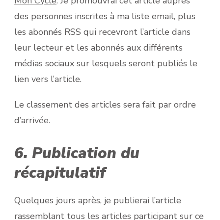
Mon Cycle
. Je promouvrai cet article auprès
des personnes inscrites à ma liste email, plus
les abonnés RSS qui recevront l’article dans
leur lecteur et les abonnés aux différents
médias sociaux sur lesquels seront publiés le
lien vers l’article.
Le classement des articles sera fait par ordre
d’arrivée.
6. Publication du
récapitulatif
Quelques jours après, je publierai l’article
rassemblant tous les articles participant sur ce