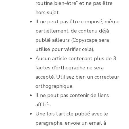
routine bien-être” et ne pas être
hors sujet,
Il ne peut pas être composé, même
partiellement, de contenu déjà
publié ailleurs (
Copyscape
sera
utilisé pour vérifier cela),
Aucun article contenant plus de 3
fautes d’orthographe ne sera
accepté. Utilisez bien un correcteur
orthographique.
Il ne peut pas contenir de liens
affiliés
Une fois l’article publié avec le
paragraphe, envoie un email à