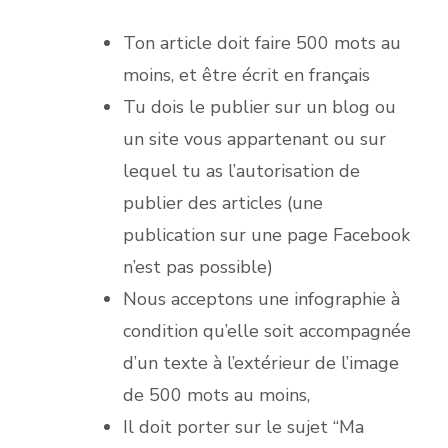
Ton article doit faire 500 mots au
moins, et être écrit en français
Tu dois le publier sur un blog ou
un site vous appartenant ou sur
lequel tu as l’autorisation de
publier des articles (une
publication sur une page Facebook
n’est pas possible)
Nous acceptons une infographie à
condition qu’elle soit accompagnée
d’un texte à l’extérieur de l’image
de 500 mots au moins,
Il doit porter sur le sujet “Ma