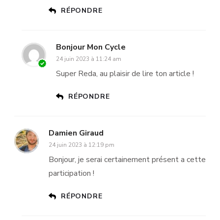
RÉPONDRE
Bonjour Mon Cycle
24 juin 2023 à 11:24 am
Super Reda, au plaisir de lire ton article !
RÉPONDRE
Damien Giraud
24 juin 2023 à 12:19 pm
Bonjour, je serai certainement présent a cette
participation !
RÉPONDRE