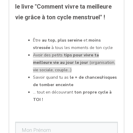
le livre "Comment vivre ta meilleure
vie grâce à ton cycle menstruel" !
Être
au top, plus sereine
et
moins
stressée
à tous les moments de ton cycle
Avoir des petits
tips pour vivre ta
meilleure vie au jour le jour
(organisation,
vie sociale, couple...)
Savoir quand tu as
le + de chances/risques
de tomber enceinte
... tout en découvrant
ton propre cycle à
TOI !