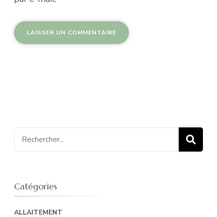
Recherche
pour
:
Catégories
ALLAITEMENT