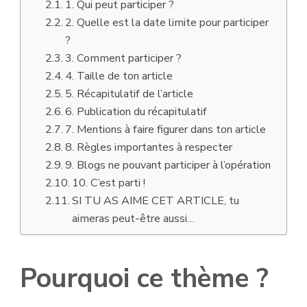
1. Qui peut participer ?
2. Quelle est la date limite pour participer
?
3. Comment participer ?
4. Taille de ton article
5. Récapitulatif de l’article
6. Publication du récapitulatif
7. Mentions à faire figurer dans ton article
8. Règles importantes à respecter
9. Blogs ne pouvant participer à l’opération
10. C’est parti !
SI TU AS AIME CET ARTICLE, tu
aimeras peut-être aussi…
Pourquoi ce thème ?