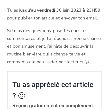
Tu as
jusqu’au vendredi 30 juin 2023 à 23H59
pour publier ton article et envoyer ton email.
Si tu as des questions, pose-les dans les
commentaires et je te répondrai. Bonne chance
et bon amusement, j’ai hâte de découvrir la
routine bien-être qui a changé ta vie et
comment cela peut aider nos lecteurs 🙂.
Tu as apprécié cet article
? 🙂
Reçois gratuitement en complément