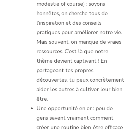
modestie of course) : soyons
honnêtes, on cherche tous de
l’inspiration et des conseils
pratiques pour améliorer notre vie.
Mais souvent, on manque de vraies
ressources. C’est là que notre
thème devient captivant ! En
partageant tes propres
découvertes, tu peux concrètement
aider les autres à cultiver leur bien-
être.
Une opportunité en or : peu de
gens savent vraiment comment
créer une routine bien-être efficace