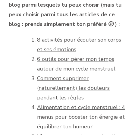
blog parmi lesquels tu peux choisir (mais tu
peux choisir parmi tous les articles de ce
blog : prends simplement ton préféré 🙂 ) :
8 activités pour écouter son corps
et ses émotions
6 outils pour gérer mon temps
autour de mon cycle menstruel
Comment supprimer
(naturellement) les douleurs
pendant les règles
Alimentation et cycle menstruel : 4
menus pour booster ton énergie et
équilibrer ton humeur