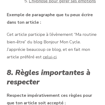
L’hypnose pour gérer ses émotions
Exemple de paragraphe que tu peux écrire
dans ton article :
Cet article participe à l’évènement “Ma routine
bien-être” du blog Bonjour Mon Cycle.
J’apprécie beaucoup ce blog, et en fait mon
article préféré est
celui-ci
.
8. Règles importantes à
respecter
Respecte impérativement ces règles pour
que ton article soit accepté :