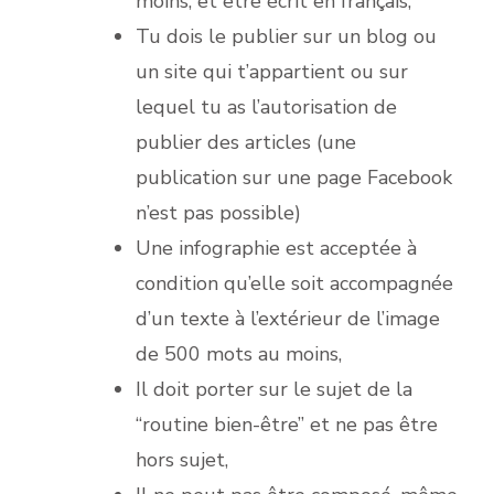
moins, et être écrit en français,
Tu dois le publier sur un blog ou
un site qui t’appartient ou sur
lequel tu as l’autorisation de
publier des articles (une
publication sur une page Facebook
n’est pas possible)
Une infographie est acceptée à
condition qu’elle soit accompagnée
d’un texte à l’extérieur de l’image
de 500 mots au moins,
Il doit porter sur le sujet de la
“routine bien-être” et ne pas être
hors sujet,