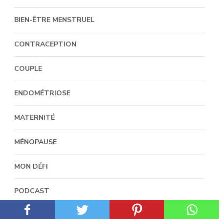
BIEN-ÊTRE MENSTRUEL
CONTRACEPTION
COUPLE
ENDOMÉTRIOSE
MATERNITÉ
MÉNOPAUSE
MON DÉFI
PODCAST
PROJET BÉBÉ