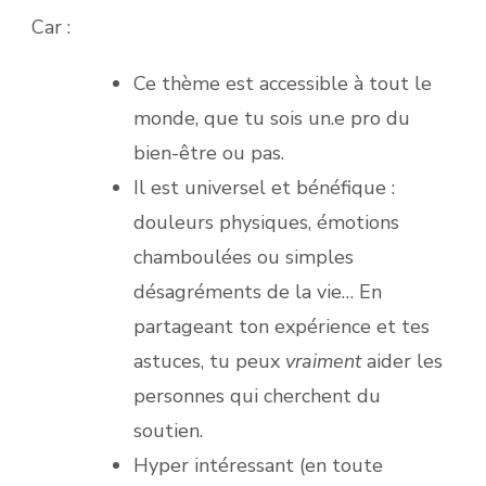
Car :
Ce thème est accessible à tout le
monde, que tu sois un.e pro du
bien-être ou pas.
Il est universel et bénéfique :
douleurs physiques, émotions
chamboulées ou simples
désagréments de la vie… En
partageant ton expérience et tes
astuces, tu peux
vraiment
aider les
personnes qui cherchent du
soutien.
Hyper intéressant (en toute