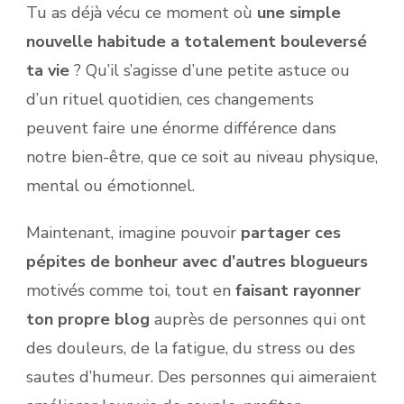
Tu as déjà vécu ce moment où
une simple
nouvelle habitude a totalement bouleversé
ta vie
? Qu’il s’agisse d’une petite astuce ou
d’un rituel quotidien, ces changements
peuvent faire une énorme différence dans
notre bien-être, que ce soit au niveau physique,
mental ou émotionnel.
Maintenant, imagine pouvoir
partager ces
pépites de bonheur avec d’autres blogueurs
motivés comme toi, tout en
faisant rayonner
ton propre blog
auprès de personnes qui ont
des douleurs, de la fatigue, du stress ou des
sautes d’humeur. Des personnes qui aimeraient