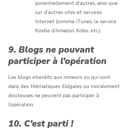
potentiellement d’autres, ainsi que
sur d’autres sites et services
Internet (comme iTunes, le service
Kindle d’Amazon, Kobo, etc.)
9. Blogs ne pouvant
participer à l’opération
Les blogs interdits aux mineurs ou qui sont
dans des thématiques illégales ou moralement
douteuses ne peuvent pas participer à
l’opération.
10. C’est parti !