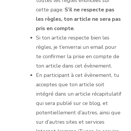
toutes les règles énoncées sur
cette page.
S’il ne respecte pas
les règles, ton article ne sera pas
pris en compte
.
Si ton article respecte bien les
règles, je t’enverrai un email pour
te confirmer la prise en compte de
ton article dans cet évènement.
En participant à cet évènement, tu
acceptes que ton article soit
intégré dans un article récapitulatif
qui sera publié sur ce blog, et
potentiellement d’autres, ainsi que
sur d’autres sites et services