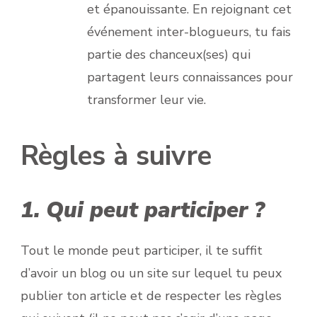
et épanouissante. En rejoignant cet
événement inter-blogueurs, tu fais
partie des chanceux(ses) qui
partagent leurs connaissances pour
transformer leur vie.
Règles à suivre
1. Qui peut participer ?
Tout le monde peut participer, il te suffit
d’avoir un blog ou un site sur lequel tu peux
publier ton article et de respecter les règles