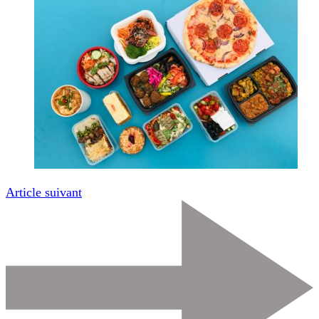
Article suivant