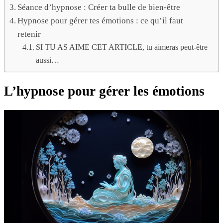
Séance d’hypnose : Créer ta bulle de bien-être
Hypnose pour gérer tes émotions : ce qu’il faut
retenir
SI TU AS AIME CET ARTICLE, tu aimeras peut-être
aussi…
L’hypnose pour gérer les émotions