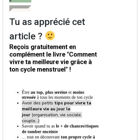
Tu as apprécié cet
article ?
Reçois gratuitement en
complément le livre "Comment
vivre ta meilleure vie grâce à
ton cycle menstruel" !
Être
au top, plus sereine
et
moins
stressée
à tous les moments de ton cycle
Avoir des petits
tips pour vivre ta
meilleure vie au jour le
jour
(organisation, vie sociale,
couple...)
Savoir quand tu as
le + de chances/risques
de tomber enceinte
... tout en découvrant
ton propre cycle à