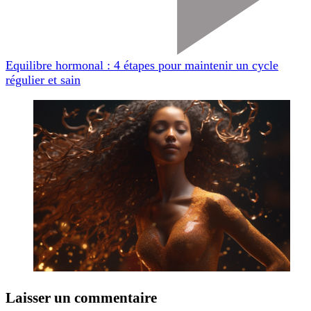
Equilibre hormonal : 4 étapes pour maintenir un cycle
régulier et sain
Laisser un commentaire