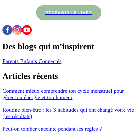
RECEVOIR LE LIVRE
Des blogs qui m’inspirent
Parents Enfants Connectés
Articles récents
Comment mieux comprendre ton cycle menstruel pour
gérer ton énergie et ton humeur
Routine bien-être : les 3 habitudes qui ont changé votre vie
(les résultats)
Peut-on tomber enceinte pendant les règles ?