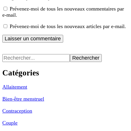
Prévenez-moi de tous les nouveaux commentaires par
e-mail.
Prévenez-moi de tous les nouveaux articles par e-mail.
Recherche
pour
:
Catégories
Allaitement
Bien-être menstruel
Contraception
Couple