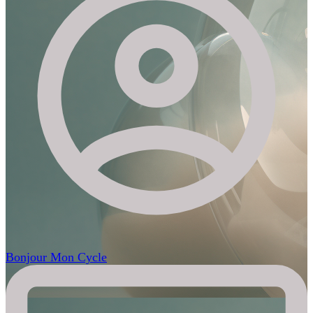
Bonjour Mon Cycle