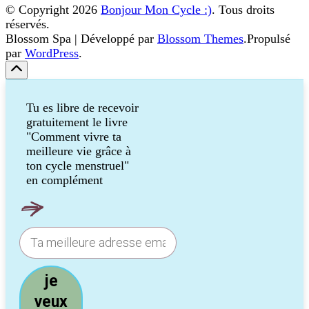
© Copyright 2026
Bonjour Mon Cycle :)
. Tous droits
réservés.
Blossom Spa | Développé par
Blossom Themes
.Propulsé
par
WordPress
.
Tu es libre de recevoir
gratuitement le livre
"Comment vivre ta
meilleure vie grâce à
ton cycle menstruel"
en complément
je
veux