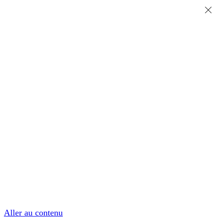
Aller au contenu