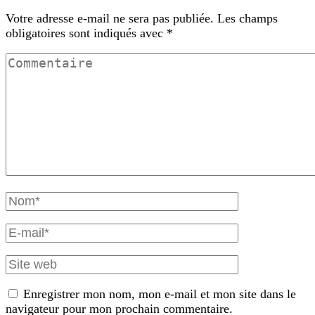
Votre adresse e-mail ne sera pas publiée.
Les champs
obligatoires sont indiqués avec
*
Commentaire
Nom
complet
E-
mail
Site
web
Enregistrer mon nom, mon e-mail et mon site dans le
navigateur pour mon prochain commentaire.