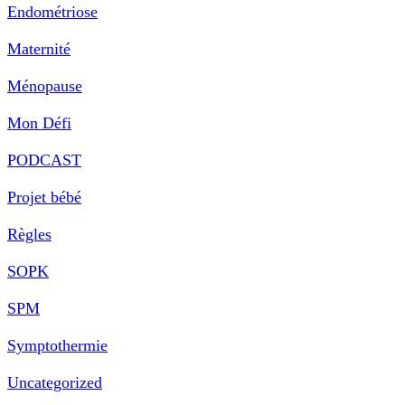
Endométriose
Maternité
Ménopause
Mon Défi
PODCAST
Projet bébé
Règles
SOPK
SPM
Symptothermie
Uncategorized