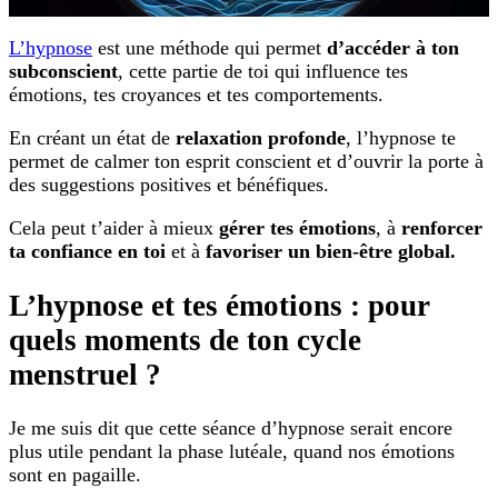
L’hypnose
est une méthode qui permet
d’accéder à ton
subconscient
, cette partie de toi qui influence tes
émotions, tes croyances et tes comportements.
En créant un état de
relaxation profonde
, l’hypnose te
permet de calmer ton esprit conscient et d’ouvrir la porte à
des suggestions positives et bénéfiques.
Cela peut t’aider à mieux
gérer tes émotions
, à
renforcer
ta confiance en toi
et à
favoriser un bien-être global.
L’hypnose et tes émotions : pour
quels moments de ton cycle
menstruel ?
Je me suis dit que cette séance d’hypnose serait encore
plus utile pendant la phase lutéale, quand nos émotions
sont en pagaille.