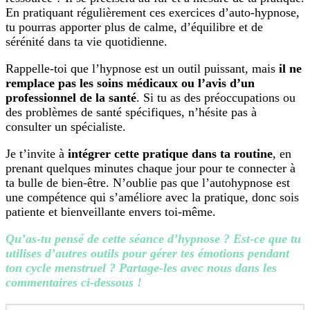
En pratiquant régulièrement ces exercices d’auto-hypnose,
tu pourras apporter plus de calme, d’équilibre et de
sérénité dans ta vie quotidienne.
Rappelle-toi que l’hypnose est un outil puissant, mais
il ne
remplace pas les soins médicaux ou l’avis d’un
professionnel de la santé
. Si tu as des préoccupations ou
des problèmes de santé spécifiques, n’hésite pas à
consulter un spécialiste.
Je t’invite à
intégrer cette pratique dans ta routine
, en
prenant quelques minutes chaque jour pour te connecter à
ta bulle de bien-être. N’oublie pas que l’autohypnose est
une compétence qui s’améliore avec la pratique, donc sois
patiente et bienveillante envers toi-même.
Qu’as-tu pensé de cette séance d’hypnose ? Est-ce que tu
utilises d’autres outils pour gérer tes émotions pendant
ton cycle menstruel ? Partage-les avec nous dans les
commentaires ci-dessous !