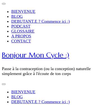
BIENVENUE
BLOG
DEBUTANT.E ? Commence ici :)
PODCAST
GLOSSAIRE
A PROPOS
CONTACT
Bonjour Mon Cycle :)
Passe à la contraception (ou la conception) naturelle
simplement grâce à l'écoute de ton corps
BIENVENUE
BLOG
DEBUTANT.E ? Commence ici :)