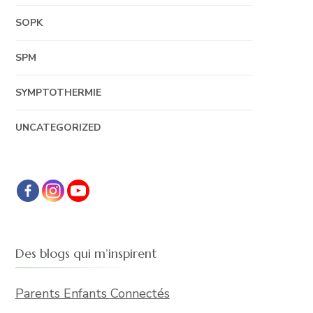
SOPK
SPM
SYMPTOTHERMIE
UNCATEGORIZED
Des blogs qui m’inspirent
Parents Enfants Connectés