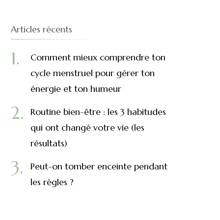
Articles récents
Comment mieux comprendre ton
cycle menstruel pour gérer ton
énergie et ton humeur
Routine bien-être : les 3 habitudes
qui ont changé votre vie (les
résultats)
Peut-on tomber enceinte pendant
les règles ?