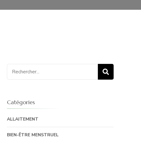
Recherche
pour
:
Catégories
ALLAITEMENT
BIEN-ÊTRE MENSTRUEL