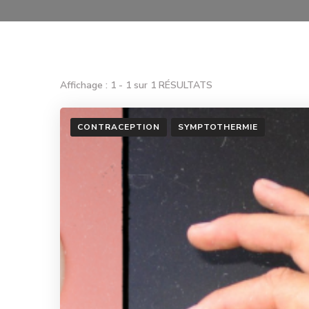
Affichage : 1 - 1 sur 1 RÉSULTATS
CONTRACEPTION
SYMPTOTHERMIE