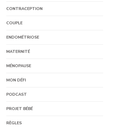
CONTRACEPTION
COUPLE
ENDOMÉTRIOSE
MATERNITÉ
MÉNOPAUSE
MON DÉFI
PODCAST
PROJET BÉBÉ
RÈGLES