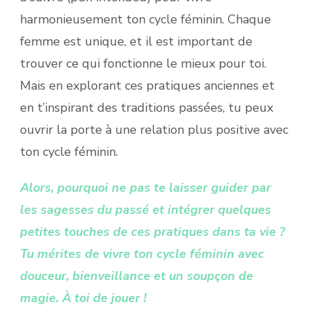
harmonieusement ton cycle féminin. Chaque
femme est unique, et il est important de
trouver ce qui fonctionne le mieux pour toi.
Mais en explorant ces pratiques anciennes et
en t’inspirant des traditions passées, tu peux
ouvrir la porte à une relation plus positive avec
ton cycle féminin.
Alors, pourquoi ne pas te laisser guider par
les sagesses du passé et intégrer quelques
petites touches de ces pratiques dans ta vie ?
Tu mérites de vivre ton cycle féminin avec
douceur, bienveillance et un soupçon de
magie. À toi de jouer !