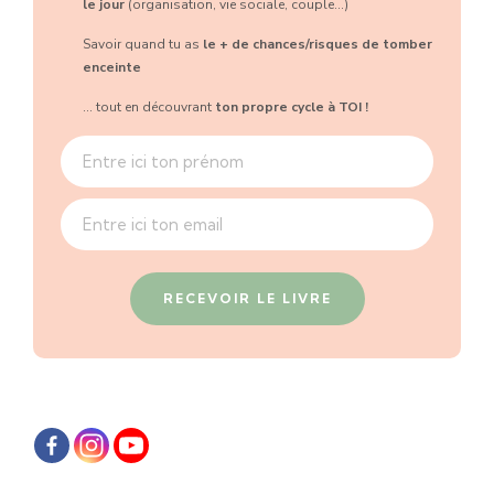
le jour
(organisation, vie sociale, couple...)
Savoir quand tu as
le + de chances/risques de tomber
enceinte
... tout en découvrant
ton propre cycle à TOI !
RECEVOIR LE LIVRE