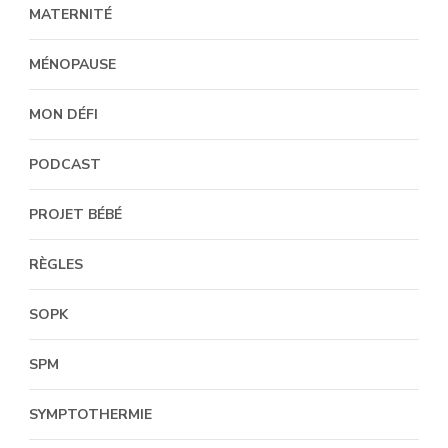
MATERNITÉ
MÉNOPAUSE
MON DÉFI
PODCAST
PROJET BÉBÉ
RÈGLES
SOPK
SPM
SYMPTOTHERMIE