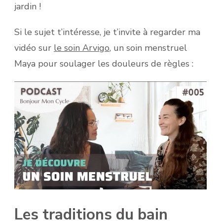
jardin !
Si le sujet t’intéresse, je t’invite à regarder ma
vidéo sur
le soin Arvigo
, un soin menstruel
Maya pour soulager les douleurs de règles :
Les traditions du bain