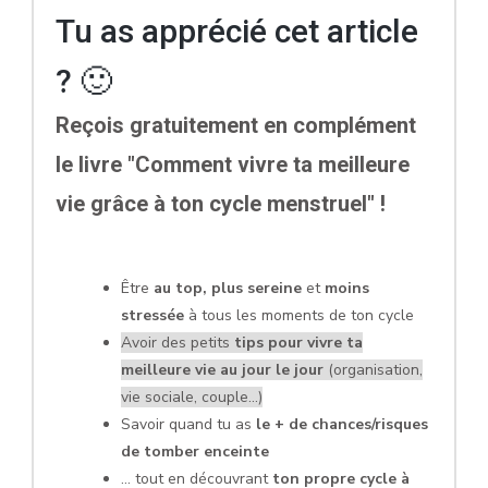
Tu as apprécié cet article
? 🙂
Reçois gratuitement en complément
le livre "Comment vivre ta meilleure
vie grâce à ton cycle menstruel" !
Être
au top, plus sereine
et
moins
stressée
à tous les moments de ton cycle
Avoir des petits
tips pour vivre ta
meilleure vie au jour le jour
(organisation,
vie sociale, couple...)
Savoir quand tu as
le + de chances/risques
de tomber enceinte
... tout en découvrant
ton propre cycle à