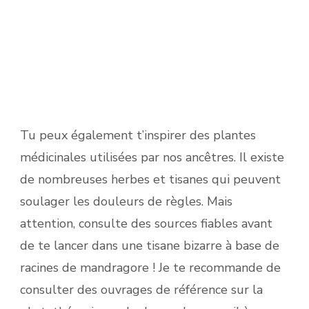
Tu peux également t’inspirer des plantes
médicinales utilisées par nos ancêtres. Il existe
de nombreuses herbes et tisanes qui peuvent
soulager les douleurs de règles. Mais
attention, consulte des sources fiables avant
de te lancer dans une tisane bizarre à base de
racines de mandragore ! Je te recommande de
consulter des ouvrages de référence sur la