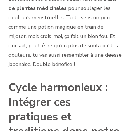
de plantes médicinales
pour soulager les
douleurs menstruelles. Tu te sens un peu
comme une potion magique en train de
mijoter, mais crois-moi, ça fait un bien fou. Et
qui sait, peut-être qu’en plus de soulager tes
douleurs, tu vas aussi ressembler à une déesse
japonaise. Double bénéfice !
Cycle harmonieux :
Intégrer ces
pratiques et