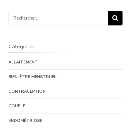
Recherche
pour
:
Catégories
ALLAITEMENT
BIEN-ÊTRE MENSTRUEL
CONTRACEPTION
COUPLE
ENDOMÉTRIOSE