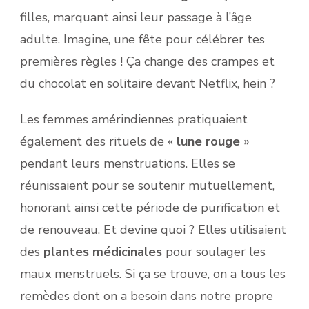
filles, marquant ainsi leur passage à l’âge
adulte. Imagine, une fête pour célébrer tes
premières règles ! Ça change des crampes et
du chocolat en solitaire devant Netflix, hein ?
Les femmes amérindiennes pratiquaient
également des rituels de «
lune rouge
»
pendant leurs menstruations. Elles se
réunissaient pour se soutenir mutuellement,
honorant ainsi cette période de purification et
de renouveau. Et devine quoi ? Elles utilisaient
des
plantes médicinales
pour soulager les
maux menstruels. Si ça se trouve, on a tous les
remèdes dont on a besoin dans notre propre