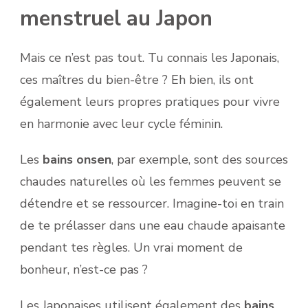
menstruel au Japon
Mais ce n’est pas tout. Tu connais les Japonais,
ces maîtres du bien-être ? Eh bien, ils ont
également leurs propres pratiques pour vivre
en harmonie avec leur cycle féminin.
Les
bains onsen
, par exemple, sont des sources
chaudes naturelles où les femmes peuvent se
détendre et se ressourcer. Imagine-toi en train
de te prélasser dans une eau chaude apaisante
pendant tes règles. Un vrai moment de
bonheur, n’est-ce pas ?
Les Japonaises utilisent également des
bains