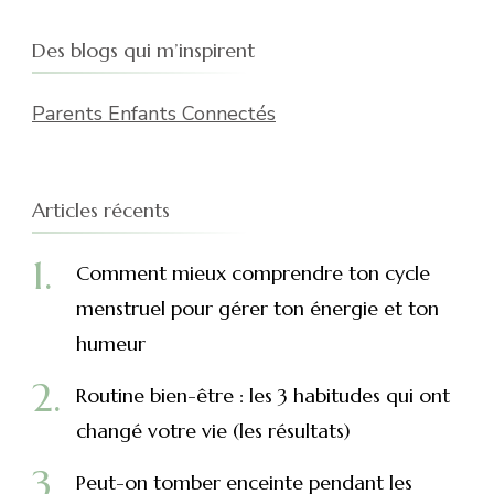
Des blogs qui m’inspirent
Parents Enfants Connectés
Articles récents
Comment mieux comprendre ton cycle
menstruel pour gérer ton énergie et ton
humeur
Routine bien-être : les 3 habitudes qui ont
changé votre vie (les résultats)
Peut-on tomber enceinte pendant les