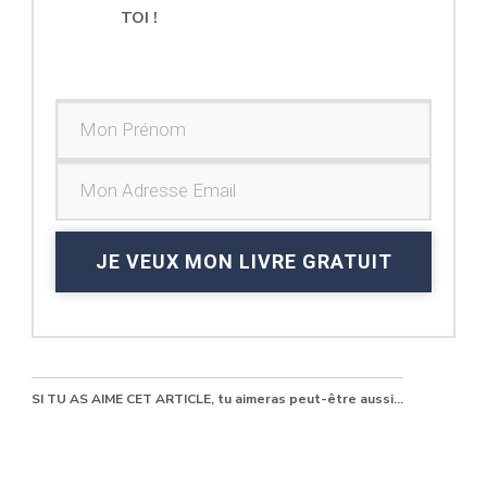
TOI !
JE VEUX MON LIVRE GRATUIT
SI TU AS AIME CET ARTICLE, tu aimeras peut-être aussi...