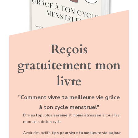
Reçois
gratuitement mon
livre
"Comment vivre ta meilleure vie grâce
à ton cycle menstruel"
Être
au top, plus sereine
et
moins stressée
à tous les
moments de ton cycle
Avoir des petits
tips pour vivre ta meilleure vie au jour