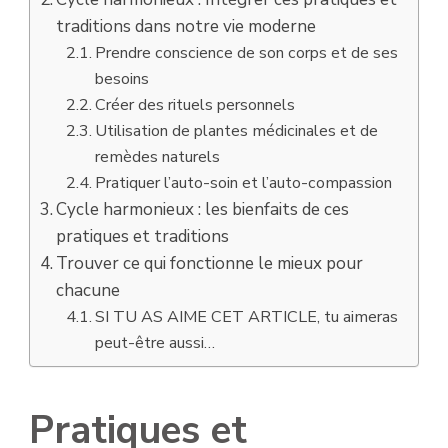
traditions dans notre vie moderne
Prendre conscience de son corps et de ses
besoins
Créer des rituels personnels
Utilisation de plantes médicinales et de
remèdes naturels
Pratiquer l’auto-soin et l’auto-compassion
Cycle harmonieux : les bienfaits de ces
pratiques et traditions
Trouver ce qui fonctionne le mieux pour
chacune
SI TU AS AIME CET ARTICLE, tu aimeras
peut-être aussi…
Pratiques et