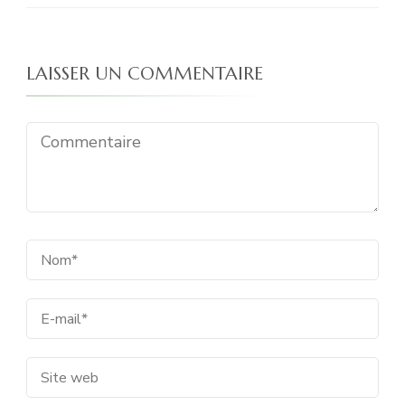
LAISSER UN COMMENTAIRE