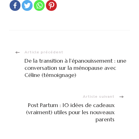
Navigation
Article précédent
De la transition à l’épanouissement : une
d'article
conversation sur la ménopause avec
Céline (témoignage)
Article suivant
Post Partum : 10 idées de cadeaux
(vraiment) utiles pour les nouveaux
parents