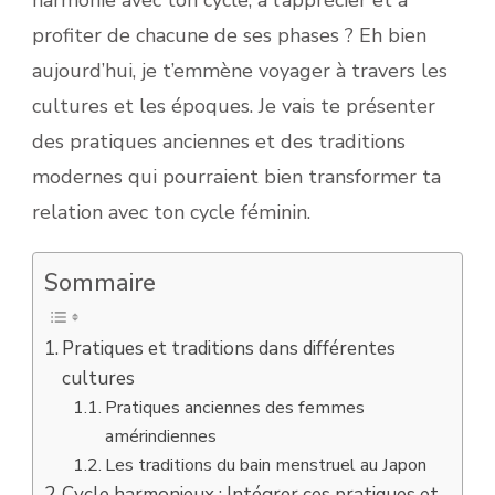
profiter de chacune de ses phases ? Eh bien
aujourd’hui, je t’emmène voyager à travers les
cultures et les époques. Je vais te présenter
des pratiques anciennes et des traditions
modernes qui pourraient bien transformer ta
relation avec ton cycle féminin.
Sommaire
Pratiques et traditions dans différentes
cultures
Pratiques anciennes des femmes
amérindiennes
Les traditions du bain menstruel au Japon
Cycle harmonieux : Intégrer ces pratiques et