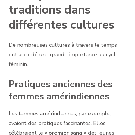
traditions dans
différentes cultures
De nombreuses cultures à travers le temps
ont accordé une grande importance au cycle
féminin.
Pratiques anciennes des
femmes amérindiennes
Les femmes amérindiennes, par exemple,
avaient des pratiques fascinantes. Elles
célébraient le «
premier sang
» des jeunes