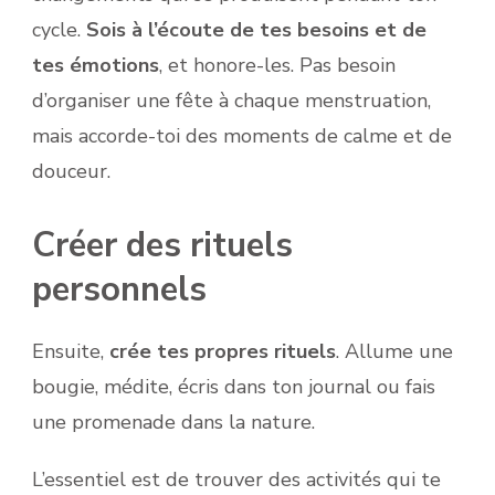
cycle.
Sois à l’écoute de tes besoins et de
tes émotions
, et honore-les. Pas besoin
d’organiser une fête à chaque menstruation,
mais accorde-toi des moments de calme et de
douceur.
Créer des rituels
personnels
Ensuite,
crée tes propres rituels
. Allume une
bougie, médite, écris dans ton journal ou fais
une promenade dans la nature.
L’essentiel est de trouver des activités qui te