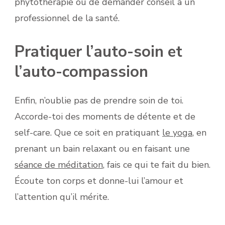
phytothérapie ou de demander conseil à un
professionnel de la santé.
Pratiquer l’auto-soin et
l’auto-compassion
Enfin, n’oublie pas de prendre soin de toi.
Accorde-toi des moments de détente et de
self-care. Que ce soit en pratiquant
le yoga
, en
prenant un bain relaxant ou en faisant une
séance de méditation
, fais ce qui te fait du bien.
Écoute ton corps et donne-lui l’amour et
l’attention qu’il mérite.