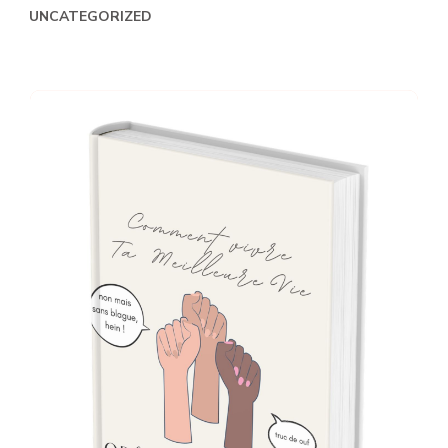
UNCATEGORIZED