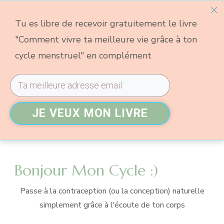
Tu es libre de recevoir gratuitement le livre
"Comment vivre ta meilleure vie grâce à ton
cycle menstruel" en complément
JE VEUX MON LIVRE
Bonjour Mon Cycle :)
Passe à la contraception (ou la conception) naturelle
simplement grâce à l'écoute de ton corps