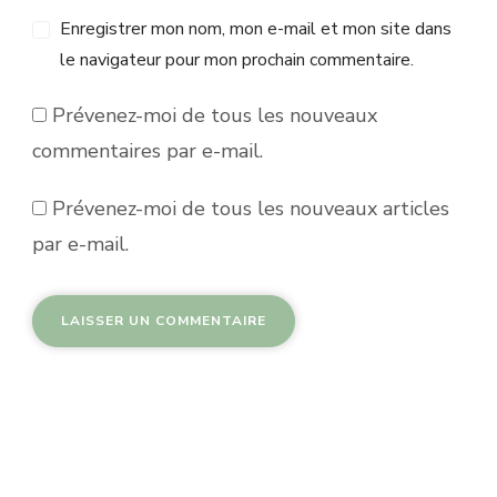
Enregistrer mon nom, mon e-mail et mon site dans
le navigateur pour mon prochain commentaire.
Prévenez-moi de tous les nouveaux
commentaires par e-mail.
Prévenez-moi de tous les nouveaux articles
par e-mail.