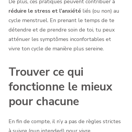
De plus, ces pratiques peuvent contribuer à
réduire le stress et l’anxiété
liés (ou non) au
cycle menstruel. En prenant le temps de te
détendre et de prendre soin de toi, tu peux
atténuer les symptômes inconfortables et
vivre ton cycle de manière plus sereine.
Trouver ce qui
fonctionne le mieux
pour chacune
En fin de compte, il n’y a pas de règles strictes
à suivre (pun intended) pour vivre