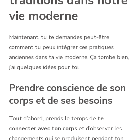
traditions dans notre
vie moderne
Maintenant, tu te demandes peut-être
comment tu peux intégrer ces pratiques
anciennes dans ta vie moderne. Ça tombe bien,
j’ai quelques idées pour toi.
Prendre conscience de son
corps et de ses besoins
Tout d’abord, prends le temps de
te
connecter avec ton corps
et d’observer les
changements qui se produisent pendant ton