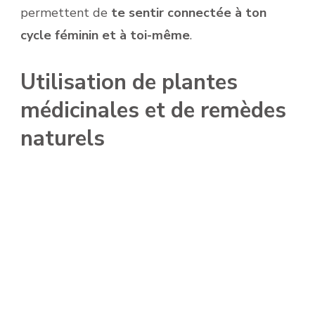
permettent de
te sentir connectée à ton
cycle féminin et à toi-même
.
Utilisation de plantes
médicinales et de remèdes
naturels