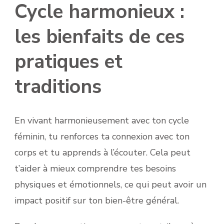
Cycle harmonieux :
les bienfaits de ces
pratiques et
traditions
En vivant harmonieusement avec ton cycle
féminin, tu renforces ta connexion avec ton
corps et tu apprends à l’écouter. Cela peut
t’aider à mieux comprendre tes besoins
physiques et émotionnels, ce qui peut avoir un
impact positif sur ton bien-être général.