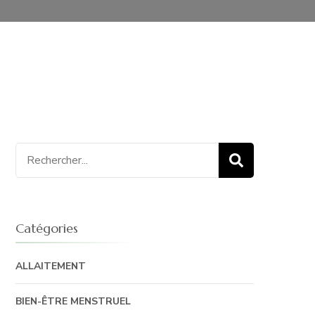
Recherche
pour
:
Catégories
ALLAITEMENT
BIEN-ÊTRE MENSTRUEL