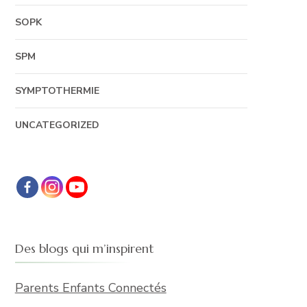
SOPK
SPM
SYMPTOTHERMIE
UNCATEGORIZED
Des blogs qui m’inspirent
Parents Enfants Connectés