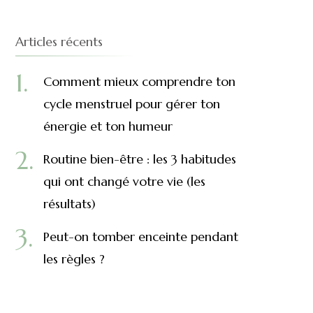
Articles récents
Comment mieux comprendre ton
cycle menstruel pour gérer ton
énergie et ton humeur
Routine bien-être : les 3 habitudes
qui ont changé votre vie (les
résultats)
Peut-on tomber enceinte pendant
les règles ?