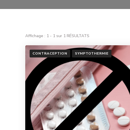
Affichage : 1 - 1 sur 1 RÉSULTATS
CONTRACEPTION
SYMPTOTHERMIE