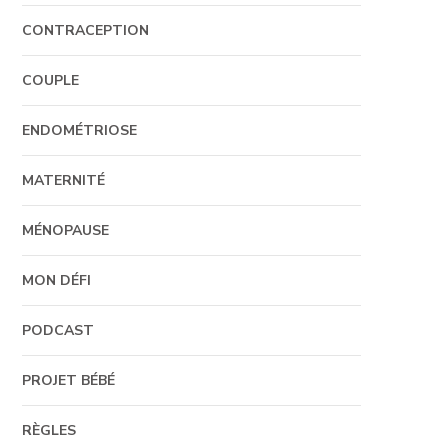
CONTRACEPTION
COUPLE
ENDOMÉTRIOSE
MATERNITÉ
MÉNOPAUSE
MON DÉFI
PODCAST
PROJET BÉBÉ
RÈGLES